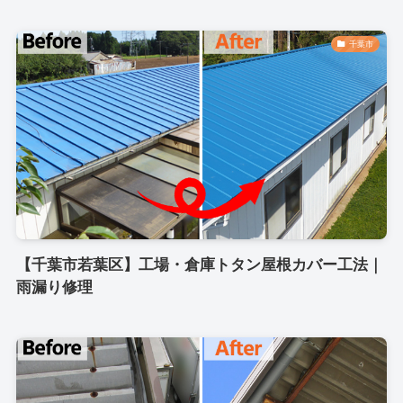
千葉市
【千葉市若葉区】工場・倉庫トタン屋根カバー工法｜
雨漏り修理