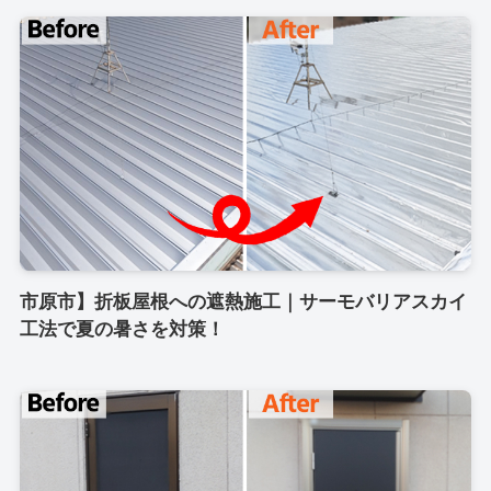
市原市】折板屋根への遮熱施工｜サーモバリアスカイ
工法で夏の暑さを対策！