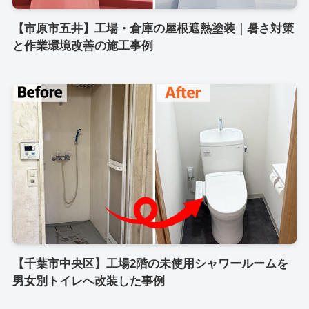
【市原市五井】工場・倉庫の屋根遮熱塗装｜暑さ対策
と作業環境改善の施工事例
【千葉市中央区】工場2階の未使用シャワールームを
男女別トイレへ改装した事例