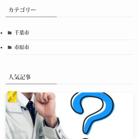
カテゴリー
千葉市
市原市
人気記事