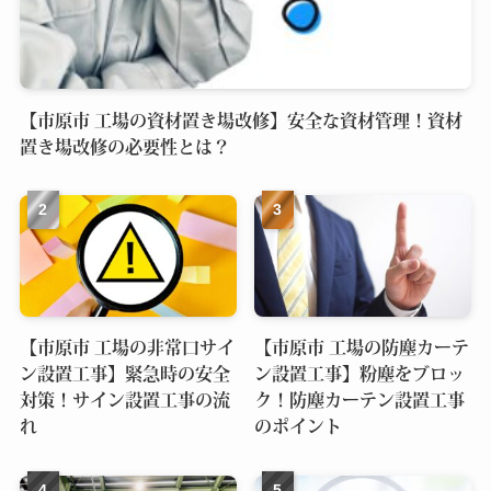
【市原市 工場の資材置き場改修】安全な資材管理！資材
置き場改修の必要性とは？
【市原市 工場の非常口サイ
【市原市 工場の防塵カーテ
ン設置工事】緊急時の安全
ン設置工事】粉塵をブロッ
対策！サイン設置工事の流
ク！防塵カーテン設置工事
れ
のポイント