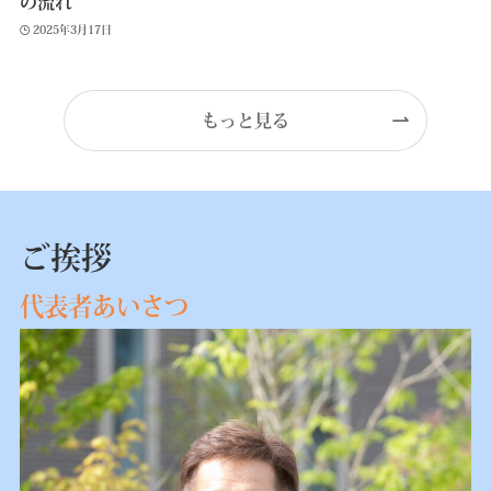
の流れ
2025年3月17日
もっと見る
ご挨拶
代表者あいさつ