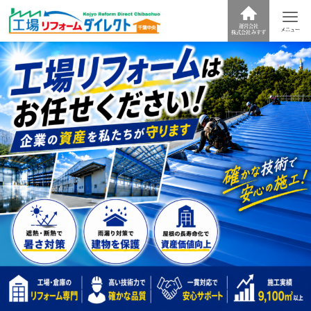
運営会社
メニュー
株式会社みすず