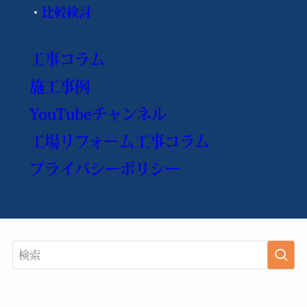
・
比較検討
工事コラム
施工事例
YouTubeチャンネル
工場リフォーム工事コラム
プライバシーポリシー