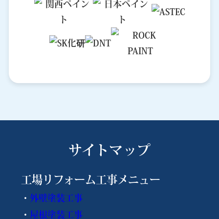
サイトマップ
工場リフォーム工事メニュー
・
外壁塗装工事
・
屋根塗装工事