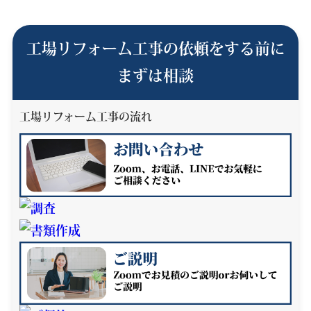
工場リフォーム工事の依頼をする前に
まずは相談
工場リフォーム工事の流れ