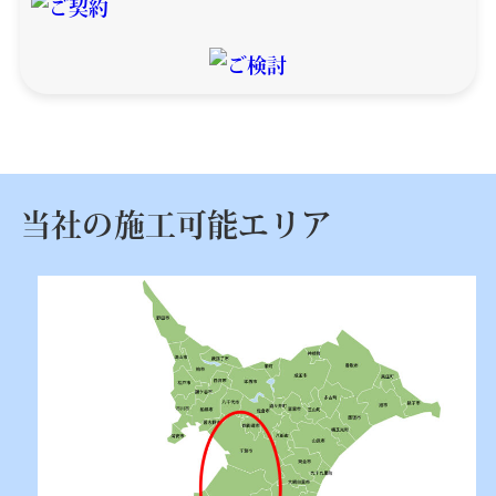
当社の施工可能エリア