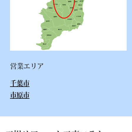
営業エリア
千葉市
市原市