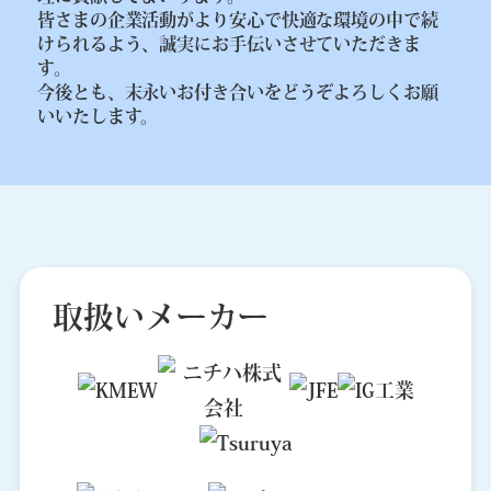
皆さまの企業活動がより安心で快適な環境の中で続
けられるよう、誠実にお手伝いさせていただきま
す。
今後とも、末永いお付き合いをどうぞよろしくお願
いいたします。
取扱いメーカー