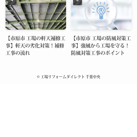
【市原市 工場の軒天補修工
【市原市 工場の防風対策工
事】軒天の劣化対策！補修
事】強風から工場を守る！
工事の流れ
防風対策工事のポイント
©
工場リフォームダイレクト 千葉中央