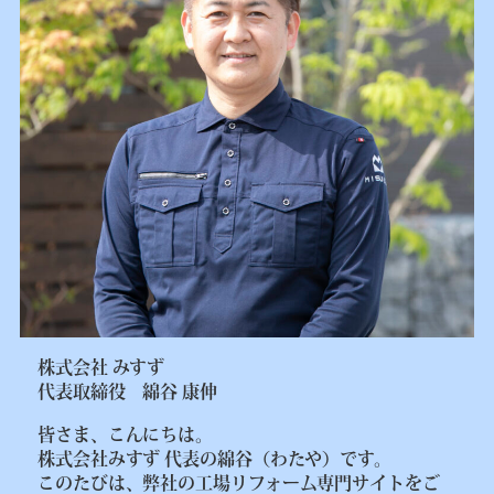
株式会社 みすず
代表取締役 綿谷 康伸
皆さま、こんにちは。
株式会社みすず 代表の綿谷（わたや）です。
このたびは、弊社の工場リフォーム専門サイトをご