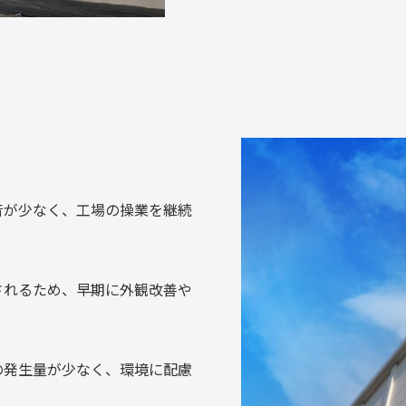
音が少なく、工場の操業を継続
されるため、早期に外観改善や
の発生量が少なく、環境に配慮