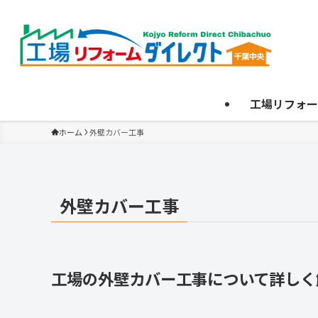
工場リフォー
ホーム
外壁カバー工事
外壁カバー工事
工場の外壁カバー工事について詳しく