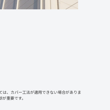
ては、カバー工法が適用できない場合がありま
断が重要です。