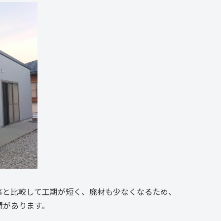
事と比較して工期が短く、廃材も少なくなるため、
績があります。