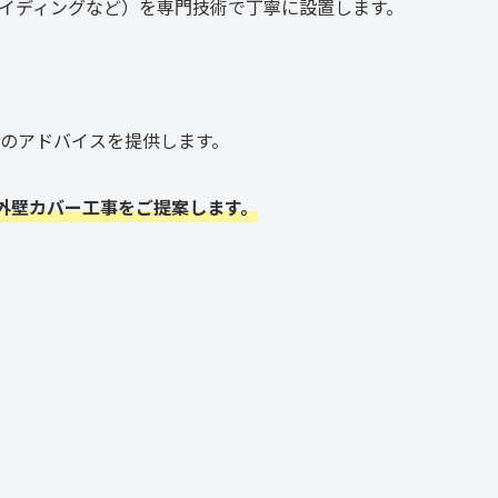
イディングなど）を専門技術で丁寧に設置します。
のアドバイスを提供します。
外壁カバー工事をご提案します。