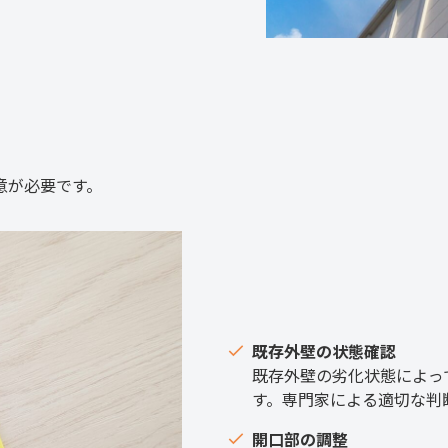
意が必要です。
既存外壁の状態確認
既存外壁の劣化状態によっ
す。専門家による適切な判
開口部の調整