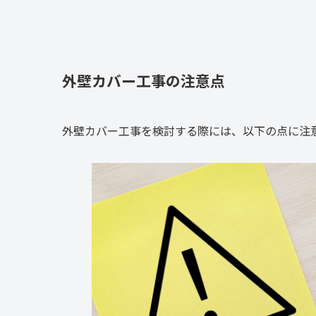
外壁カバー工事の注意点
外壁カバー工事を検討する際には、以下の点に注