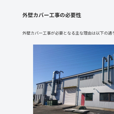
外壁カバー工事の必要性
外壁カバー工事が必要となる主な理由は以下の通