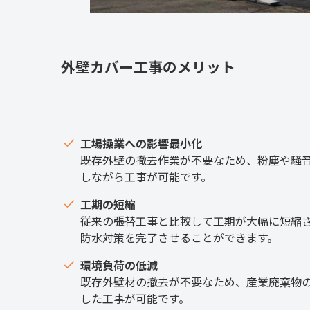
外壁カバー工事のメリット
工場操業への影響最小化
既存外壁の撤去作業が不要なため、粉塵や騒
しながら工事が可能です。
工期の短縮
従来の張替工事と比較して工期が大幅に短縮
防水対策を完了させることができます。
環境負荷の低減
既存外壁材の撤去が不要なため、産業廃棄物
した工事が可能です。