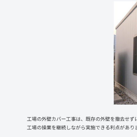
工場の外壁カバー工事は、既存の外壁を撤去せず
工場の操業を継続しながら実施できる利点があり