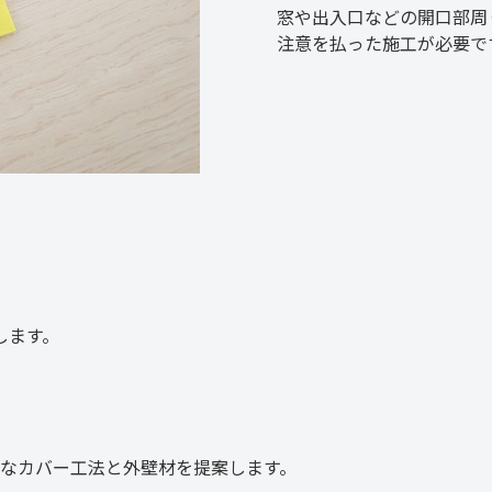
窓や出入口などの開口部周
注意を払った施工が必要で
します。
なカバー工法と外壁材を提案します。