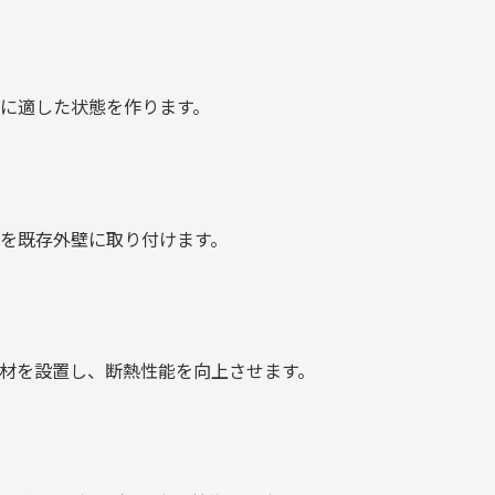
に適した状態を作ります。
を既存外壁に取り付けます。
材を設置し、断熱性能を向上させます。