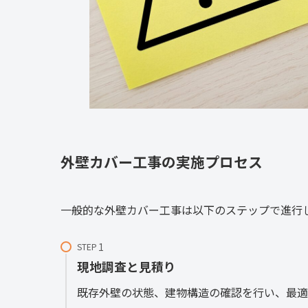
外壁カバー工事の実施プロセス
一般的な外壁カバー工事は以下のステップで進行
STEP
現地調査と見積り
既存外壁の状態、建物構造の確認を行い、最適