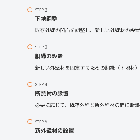
STEP
下地調整
既存外壁の凹凸を調整し、新しい外壁材の設置
STEP
胴縁の設置
新しい外壁材を固定するための胴縁（下地材）
STEP
断熱材の設置
必要に応じて、既存外壁と新外壁材の間に断熱
STEP
新外壁材の設置