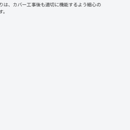
りは、カバー工事後も適切に機能するよう細心の
す。