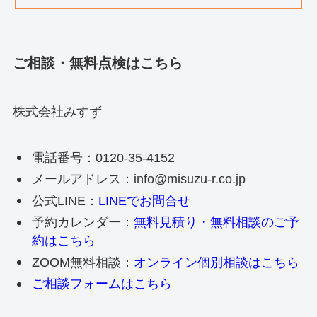
ご相談・無料点検
はこちら
株式会社みすず
電話番号：0120-35-4152
メールアドレス：info@misuzu-r.co.jp
公式LINE：
LINEでお問合せ
予約カレンダー：
無料見積り・無料相談のご予
約はこちら
ZOOM無料相談：
オンライン個別相談はこちら
ご相談フォームはこちら