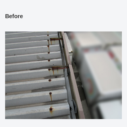
Before