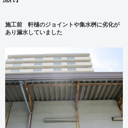
施工前 軒樋のジョイントや集水桝に劣化が
あり漏水していました