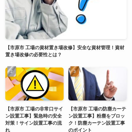
【市原市 工場の資材置き場改修】安全な資材管理！資材
置き場改修の必要性とは？
【市原市 工場の非常口サイ
【市原市 工場の防塵カーテ
ン設置工事】緊急時の安全
ン設置工事】粉塵をブロッ
対策！サイン設置工事の流
ク！防塵カーテン設置工事
れ
のポイント