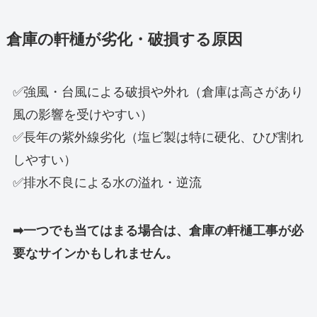
倉庫の軒樋が劣化・破損する原因
✅強風・台風による破損や外れ（倉庫は高さがあり
風の影響を受けやすい）
✅長年の紫外線劣化（塩ビ製は特に硬化、ひび割れ
しやすい）
✅排水不良による水の溢れ・逆流
➡一つでも当てはまる場合は、倉庫の軒樋工事が必
要なサインかもしれません。