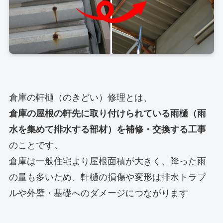
倉庫の軒樋（のきどい）修理とは、
倉庫の屋根の軒先に取り付けられている雨樋（雨
水を集めて排水する部材）を補修・交換する工事
のことです。
倉庫は一般住宅より屋根面積が大きく、降った雨
の量も多いため、軒樋の損傷や変形は排水トラブ
ルや外壁・基礎へのダメージにつながります