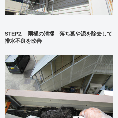
STEP2. 雨樋の清掃 落ち葉や泥を除去して
排水不良を改善