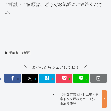
ご相談・ご依頼は、どうぞお気軽にご連絡くださ
い。
千葉市
美浜区
よかったらシェアしてね！
【千葉市若葉区】工場・倉
庫トタン屋根カバー工法｜
雨漏り修理