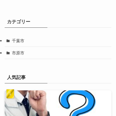
カテゴリー
千葉市
市原市
人気記事