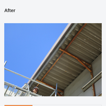
After