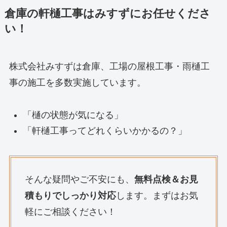
倉庫の軒樋工事はみすずにお任せくださ
い！
株式会社みすずは倉庫、工場の屋根工事・雨樋工
事の施工を多数実施しています。
「樋の状態が気になる」
「軒樋工事ってどれくらいかかるの？」
そんな疑問やご不安にも、
無料点検＆お見
積もりでしっかり対応
します。まずはお気
軽にご相談ください！