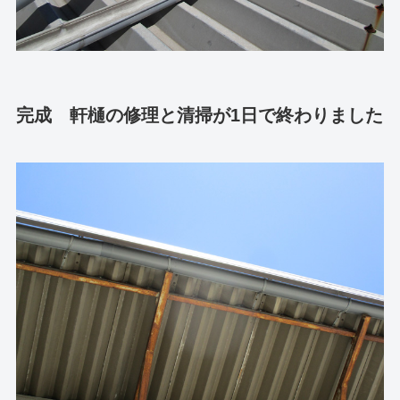
完成 軒樋の修理と清掃が1日で終わりました