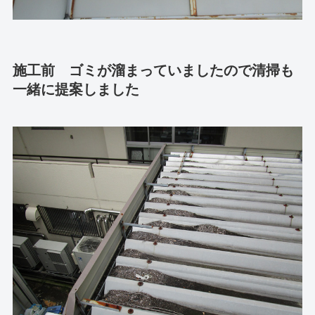
施工前 ゴミが溜まっていましたので清掃も
一緒に提案しました