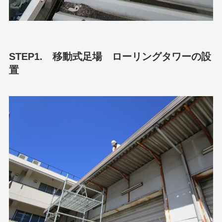
STEP1. 移動式足場 ローリングタワーの設
置