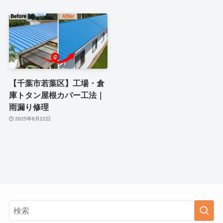
【千葉市若葉区】工場・倉
庫トタン屋根カバー工法｜
雨漏り修理
2025年8月22日