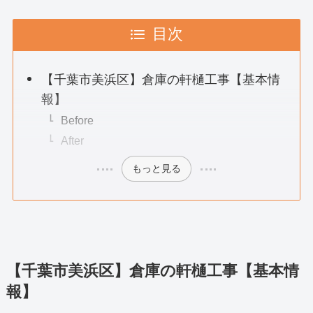
目次
【千葉市美浜区】倉庫の軒樋工事【基本情
報】
Before
After
もっと見る
【千葉市美浜区】倉庫の軒樋工事【基本情
報】