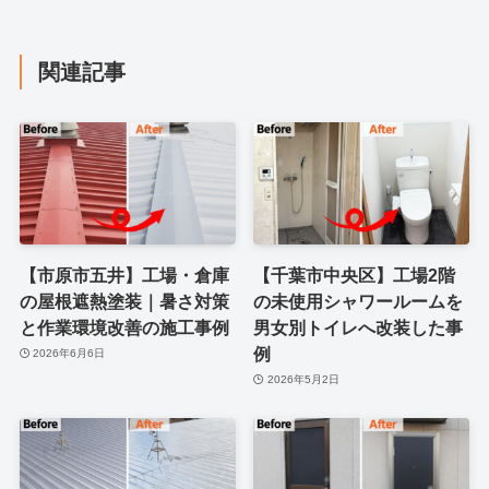
関連記事
【市原市五井】工場・倉庫
【千葉市中央区】工場2階
の屋根遮熱塗装｜暑さ対策
の未使用シャワールームを
と作業環境改善の施工事例
男女別トイレへ改装した事
例
2026年6月6日
2026年5月2日