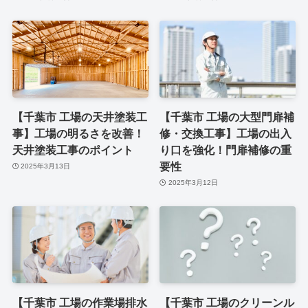
【千葉市 工場の天井塗装工
【千葉市 工場の大型門扉補
事】工場の明るさを改善！
修・交換工事】工場の出入
天井塗装工事のポイント
り口を強化！門扉補修の重
要性
2025年3月13日
2025年3月12日
【千葉市 工場の作業場排水
【千葉市 工場のクリーンル