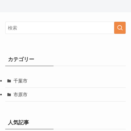
カテゴリー
千葉市
市原市
人気記事