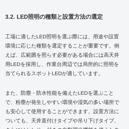
3.2. LED照明の種類と設置方法の選定
工場に適したLED照明を選ぶ際には、用途や設置
環境に応じた種類を選定することが重要です。例
えば、広範囲を照らす必要がある場合には高天井
用LEDを採用し、作業台周辺では局所的に照明を
当てられるスポットLEDが適しています。
また、防塵・防水性能を備えたLEDを選ぶこと
で、粉塵が発生しやすい環境や湿気の多い場所で
も安心して使用することができます。設置方法に
ついても、天井直付けタイプや吊り下げタイプ、