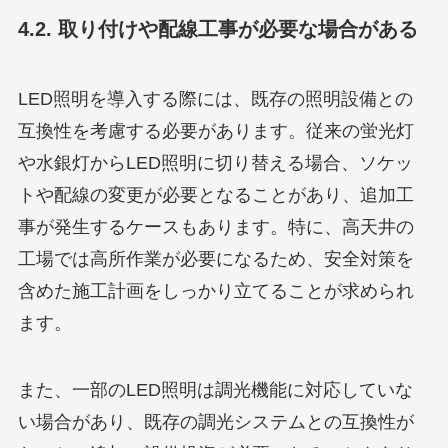
4.2. 取り付けや配線工事が必要な場合がある
LED照明を導入する際には、既存の照明設備との
互換性を考慮する必要があります。従来の蛍光灯
や水銀灯からLED照明に切り替える場合、ソケッ
トや配線の変更が必要となることがあり、追加工
事が発生するケースもあります。特に、高天井の
工場では高所作業が必要になるため、安全対策を
含めた施工計画をしっかり立てることが求められ
ます。
また、一部のLED照明は調光機能に対応していな
い場合があり、既存の調光システムとの互換性が