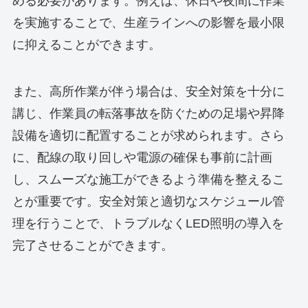
める必要があります。例えば、休日や夜間に作業
を実施することで、生産ラインへの影響を最小限
に抑えることができます。
また、高所作業が伴う場合は、安全対策を十分に
講じ、作業員の転落事故を防ぐための足場や昇降
設備を適切に配置することが求められます。さら
に、配線の取り回しや電源の確保も事前に計画
し、スムーズな施工ができるよう準備を整えるこ
とが重要です。安全対策と適切なスケジュール管
理を行うことで、トラブルなくLED照明の導入を
完了させることができます。