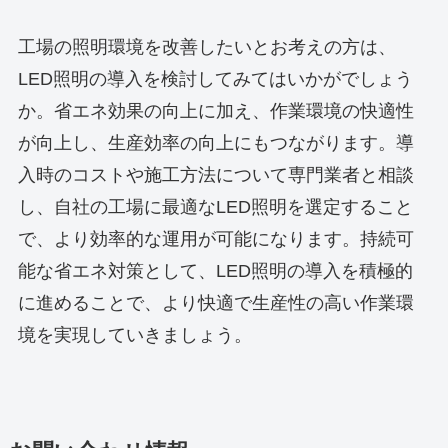
工場の照明環境を改善したいとお考えの方は、
LED照明の導入を検討してみてはいかがでしょう
か。省エネ効果の向上に加え、作業環境の快適性
が向上し、生産効率の向上にもつながります。導
入時のコストや施工方法について専門業者と相談
し、自社の工場に最適なLED照明を選定すること
で、より効率的な運用が可能になります。持続可
能な省エネ対策として、LED照明の導入を積極的
に進めることで、より快適で生産性の高い作業環
境を実現していきましょう。