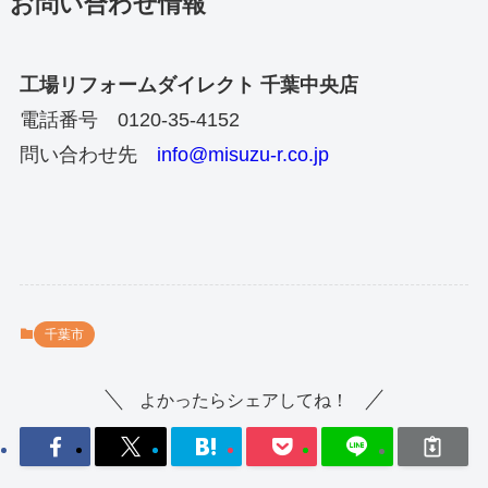
お問い合わせ情報
工場リフォームダイレクト 千葉中央店
電話番号 0120-35-4152
問い合わせ先
info@misuzu-r.co.jp
千葉市
よかったらシェアしてね！