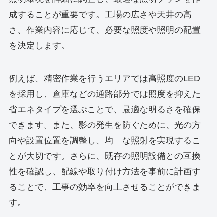
成することが重要です。工場の広さや天井の高
さ、作業内容に応じて、必要な照度や照明の配置
を決定します。
例えば、精密作業を行うエリアでは高照度のLED
を採用し、倉庫などの通路部分では照度を抑えた
省エネタイプを選ぶことで、最適な明るさを確保
できます。また、影の発生を防ぐために、光の方
向や設置位置を調整し、均一な照射を実現するこ
とが大切です。さらに、既存の照明設備との互換
性を確認し、配線や取り付け方法を事前に計画す
ることで、工事の効率を向上させることができま
す。