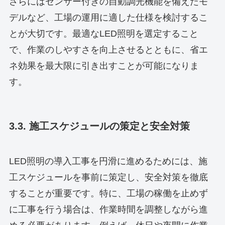
さらにはセンサー付きの自動調光機能を備えたモ
デルなど、工場の運用に適した仕様を検討するこ
とが大切です。最適なLED照明を選定すること
で、作業のしやすさを向上させるとともに、省エ
ネ効果を最大限に引き出すことが可能になりま
す。
3.3. 施工スケジュールの策定と安全対策
LED照明の導入工事を円滑に進めるためには、施
工スケジュールを事前に策定し、安全対策を徹底
することが重要です。特に、工場の稼働を止めず
に工事を行う場合は、作業時間を調整しながら進