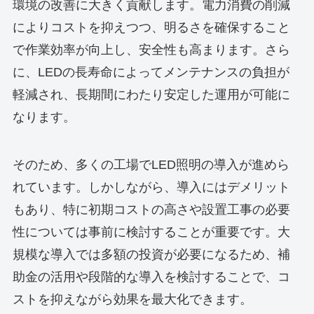
環境の改善に大きく貢献します。電力消費の削減
によりコストを抑えつつ、明るさを確保すること
で作業効率が向上し、安全性も高まります。さら
に、LEDの長寿命によってメンテナンスの負担が
軽減され、長期間にわたり安定した運用が可能に
なります。
そのため、多くの工場でLED照明の導入が進めら
れています。しかしながら、導入にはデメリット
もあり、特に初期コストの高さや設置工事の必要
性については事前に検討することが重要です。大
規模な導入では多額の投資が必要になるため、補
助金の活用や段階的な導入を検討することで、コ
ストを抑えながら効果を最大化できます。