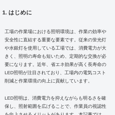
1. はじめに
工場の作業場における照明環境は、作業の効率や
安全性に直結する重要な要素です。従来の蛍光灯
や水銀灯を使用している工場では、消費電力が大
きく、照明の寿命も短いため、定期的な交換が必
要になります。近年、省エネ効果が高く長寿命の
LED照明が注目されており、工場内の電気コスト
削減と作業環境の向上に貢献しています。
LED照明は、消費電力を抑えながらも明るさを確
保し、照射範囲を広げることで、作業員の視認性
を向上させるメリットがあります。本記事では、