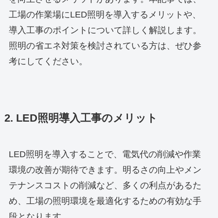
工場の作業場にLED照明を導入するメリットや、
導入工事のポイントについて詳しく解説します。
照明の省エネ対策を検討されている方は、ぜひ参
考にしてください。
2. LED照明導入工事のメリット
LED照明を導入することで、電気代の削減や作業
環境の改善が期待できます。明るさの向上やメン
テナンスコストの削減など、多くの利点があるた
め、工場の照明環境を最適化するための有効な手
段となります。