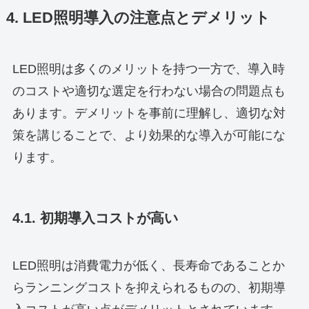
4. LED照明導入の注意点とデメリット
LED照明は多くのメリットを持つ一方で、導入時
のコストや適切な選定を行わない場合の問題点も
あります。デメリットを事前に理解し、適切な対
策を講じることで、より効果的な導入が可能にな
ります。
4.1. 初期導入コストが高い
LED照明は消費電力が低く、長寿命であることか
らランニングコストを抑えられるものの、初期導