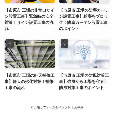
【市原市 工場の非常口サイ
【市原市 工場の防塵カーテ
ン設置工事】緊急時の安全
ン設置工事】粉塵をブロッ
対策！サイン設置工事の流
ク！防塵カーテン設置工事
れ
のポイント
【市原市 工場の軒天補修工
【市原市 工場の防風対策工
事】軒天の劣化対策！補修
事】強風から工場を守る！
工事の流れ
防風対策工事のポイント
©
工場リフォームダイレクト 千葉中央