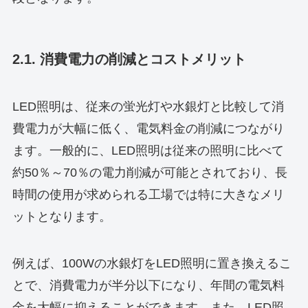
2.1. 消費電力の削減とコストメリット
LED照明は、従来の蛍光灯や水銀灯と比較して消
費電力が大幅に低く、電気料金の削減につながり
ます。一般的に、LED照明は従来の照明に比べて
約50％～70％の電力削減が可能とされており、長
時間の使用が求められる工場では特に大きなメリ
ットとなります。
例えば、100Wの水銀灯をLED照明に置き換えるこ
とで、消費電力が半分以下になり、年間の電気料
金を大幅に抑えることができます。また、LED照