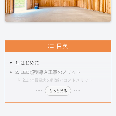
目次
1. はじめに
2. LED照明導入工事のメリット
2.1. 消費電力の削減とコストメリット
もっと見る