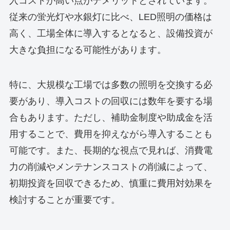
入コストが高い点がデメリットとされています。
従来の蛍光灯や水銀灯に比べ、LED照明の価格は
高く、工場全体に導入するとなると、設備投資が
大きな負担になる可能性があります。
特に、大規模な工場では多数の照明を交換する必
要があり、導入コストの回収には数年を要する場
合もあります。ただし、補助金制度や助成金を活
用することで、費用を抑えながら導入することも
可能です。また、長期的な視点で見れば、消費電
力の削減やメンテナンスコストの削減によって、
初期投資を回収できるため、慎重に費用対効果を
検討することが重要です。