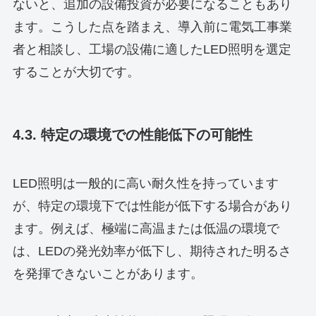
ないと、追加の設備投資が必要になることもあり
ます。こうした点を踏まえ、導入前に電気工事業
者と相談し、工場の設備に適したLED照明を選定
することが大切です。
4.3. 特定の環境での性能低下の可能性
LED照明は一般的に高い耐久性を持っています
が、特定の環境下では性能が低下する場合があり
ます。例えば、極端に高温または低温の環境で
は、LEDの発光効率が低下し、期待された明るさ
を発揮できないことがあります。