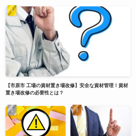
【市原市 工場の資材置き場改修】安全な資材管理！資材
置き場改修の必要性とは？