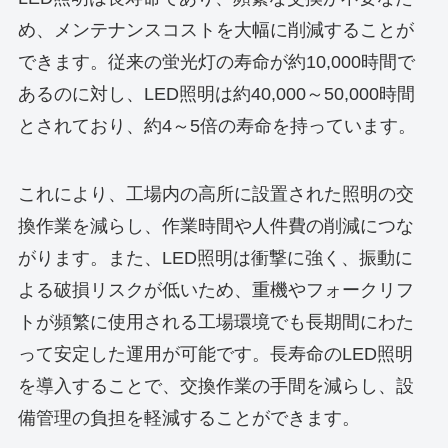
め、メンテナンスコストを大幅に削減することが
できます。従来の蛍光灯の寿命が約10,000時間で
あるのに対し、LED照明は約40,000～50,000時間
とされており、約4～5倍の寿命を持っています。
これにより、工場内の高所に設置された照明の交
換作業を減らし、作業時間や人件費の削減につな
がります。また、LED照明は衝撃に強く、振動に
よる破損リスクが低いため、重機やフォークリフ
トが頻繁に使用される工場環境でも長期間にわた
って安定した運用が可能です。長寿命のLED照明
を導入することで、交換作業の手間を減らし、設
備管理の負担を軽減することができます。