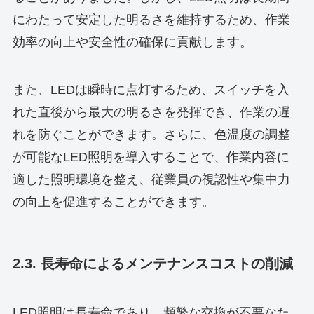
にわたって安定した明るさを維持するため、作業
効率の向上や安全性の確保に貢献します。
また、LEDは瞬時に点灯するため、スイッチを入
れた直後から最大の明るさを発揮でき、作業の遅
れを防ぐことができます。さらに、色温度の調整
が可能なLED照明を導入することで、作業内容に
適した照明環境を整え、従業員の視認性や集中力
の向上を促進することができます。
2.3. 長寿命によるメンテナンスコストの削減
LED照明は長寿命であり、頻繁な交換が不要なた