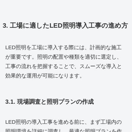
3. 工場に適したLED照明導入工事の進め方
LED照明を工場に導入する際には、計画的な施工
が重要です。照明の配置や種類を適切に選定し、
工事の流れを把握することで、スムーズな導入と
効果的な運用が可能になります。
3.1. 現場調査と照明プランの作成
LED照明の導入工事を進める前に、まず工場内の
照明環境を詳細に調査し、最適な照明プランを作