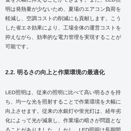
明は発熱量が少ないため、夏場のエアコン負荷を
軽減し、空調コストの削減にも貢献します。こう
した省エネ効果により、工場全体の運営コストを
抑えながら、効率的な電力管理を実現することが
可能です。
2.2. 明るさの向上と作業環境の最適化
LED照明は、従来の照明に比べて高い明るさを持
ち、均一な光を照射することで作業環境を大幅に
向上させます。従来の水銀灯や蛍光灯は、経年劣
化によって光が減衰し、作業場の暗さが問題とな
ることがありました。しかし、LED照明は長期間