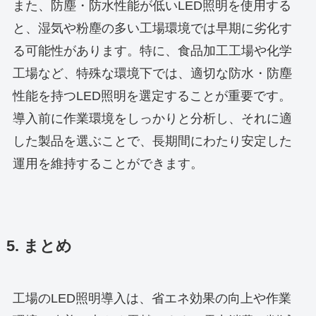
また、防塵・防水性能が低いLED照明を使用する
と、湿気や粉塵の多い工場環境では早期に劣化す
る可能性があります。特に、食品加工工場や化学
工場など、特殊な環境下では、適切な防水・防塵
性能を持つLED照明を選定することが重要です。
導入前に作業環境をしっかりと分析し、それに適
した製品を選ぶことで、長期間にわたり安定した
運用を維持することができます。
5. まとめ
工場のLED照明導入は、省エネ効果の向上や作業