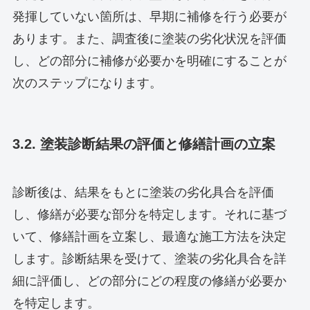
発揮していない箇所は、早期に補修を行う必要が
あります。また、調査後に塗装の劣化状況を評価
し、どの部分に補修が必要かを明確にすることが
次のステップになります。
3.2. 塗装診断結果の評価と修繕計画の立案
診断後は、結果をもとに塗装の劣化具合を評価
し、修繕が必要な部分を特定します。それに基づ
いて、修繕計画を立案し、最適な施工方法を決定
します。診断結果を受けて、塗装の劣化具合を詳
細に評価し、どの部分にどの程度の修繕が必要か
を特定します。