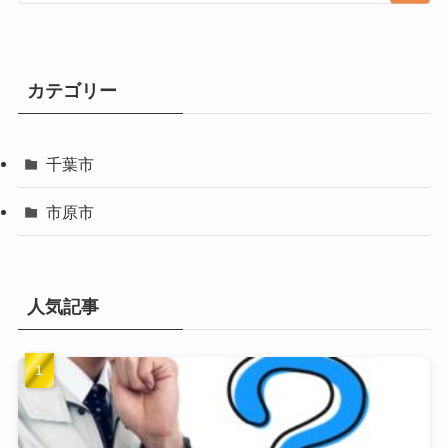
カテゴリー
千葉市
市原市
人気記事