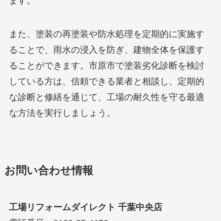
ます。
また、塗装の再塗装や防水処理を定期的に実施す
ることで、雨水の浸入を防ぎ、建物全体を保護す
ることができます。市原市で塗装劣化診断を検討
している方は、信頼できる業者と相談し、定期的
な診断と修繕を通じて、工場の耐久性を守る最適
な方法を実行しましょう。
お問い合わせ情報
工場リフォームダイレクト 千葉中央店