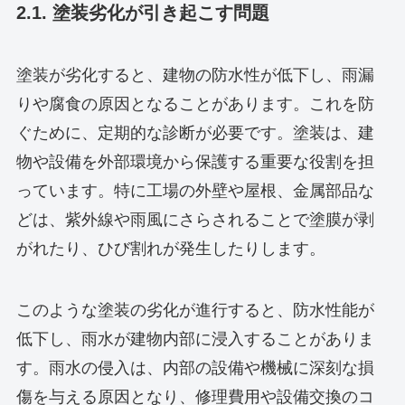
2.1. 塗装劣化が引き起こす問題
塗装が劣化すると、建物の防水性が低下し、雨漏
りや腐食の原因となることがあります。これを防
ぐために、定期的な診断が必要です。塗装は、建
物や設備を外部環境から保護する重要な役割を担
っています。特に工場の外壁や屋根、金属部品な
どは、紫外線や雨風にさらされることで塗膜が剥
がれたり、ひび割れが発生したりします。
このような塗装の劣化が進行すると、防水性能が
低下し、雨水が建物内部に浸入することがありま
す。雨水の侵入は、内部の設備や機械に深刻な損
傷を与える原因となり、修理費用や設備交換のコ