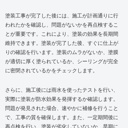
塗装工事が完了した後には、施工が計画通りに行
われたかを確認し、問題がないかを再点検するこ
とが重要です。これにより、塗装の効果を長期間
維持できます。塗装が完了した後、すぐに仕上が
りの確認を行います。塗装のムラがないか、塗膜
が適切に厚く塗られているか、シーリングが完全
に密閉されているかをチェックします。
さらに、施工後には雨水を使ったテストを行い、
実際に塗装が防水効果を発揮するか確認します。
問題が発見された場合、速やかに補修を行うこと
で、工事の質を確保します。また、一定期間後に
再点検を行い、塗装が劣化していないか、早期に