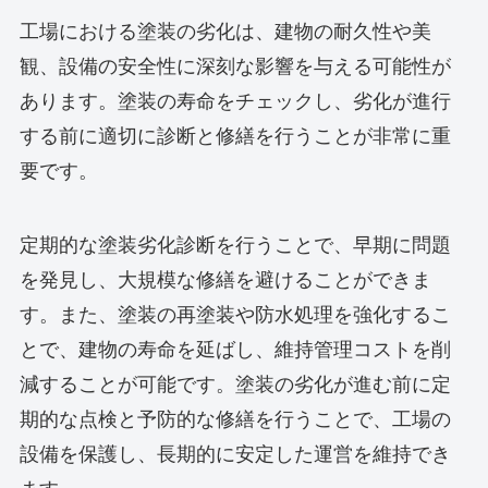
工場における塗装の劣化は、建物の耐久性や美
観、設備の安全性に深刻な影響を与える可能性が
あります。塗装の寿命をチェックし、劣化が進行
する前に適切に診断と修繕を行うことが非常に重
要です。
定期的な塗装劣化診断を行うことで、早期に問題
を発見し、大規模な修繕を避けることができま
す。また、塗装の再塗装や防水処理を強化するこ
とで、建物の寿命を延ばし、維持管理コストを削
減することが可能です。塗装の劣化が進む前に定
期的な点検と予防的な修繕を行うことで、工場の
設備を保護し、長期的に安定した運営を維持でき