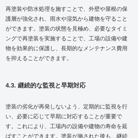
再塗装や防水処理を施すことで、外壁や屋根の保
護層が強化され、雨水や湿気から建物を守ること
ができます。塗装の状態を見極め、必要なタイミ
ングで再塗装を実施することで、工場の設備や建
物を効果的に保護し、長期的なメンテナンス費用
を抑えることができます。
4.3. 継続的な監視と早期対応
塗装の劣化が再発しないよう、定期的に監視を行
い、必要に応じて早期に対応することが重要で
す。これにより、工場内の設備や建物の寿命を延
ばすことができます。塗装が施された後も、継続