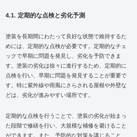
4.1. 定期的な点検と劣化予測
塗装を長期間にわたって良好な状態で維持するた
めには、定期的な点検が必要です。定期的なチェ
ックで早期に問題を発見し、劣化を予防できま
す。塗装の劣化は徐々に進行するため、定期的に
点検を行い、早期に問題を発見することが重要で
す。特に紫外線や雨風にさらされる屋根や外壁な
どは、劣化が進みやすい場所です。
定期的な点検を行うことで、塗装の劣化が始まっ
た段階で修繕を行い、大規模な補修を避けること
ができます。また、予防的な対策を講じること