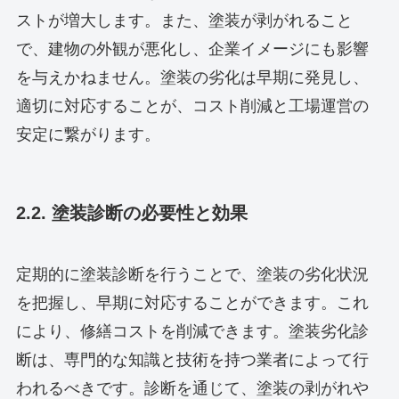
ストが増大します。また、塗装が剥がれること
で、建物の外観が悪化し、企業イメージにも影響
を与えかねません。塗装の劣化は早期に発見し、
適切に対応することが、コスト削減と工場運営の
安定に繋がります。
2.2. 塗装診断の必要性と効果
定期的に塗装診断を行うことで、塗装の劣化状況
を把握し、早期に対応することができます。これ
により、修繕コストを削減できます。塗装劣化診
断は、専門的な知識と技術を持つ業者によって行
われるべきです。診断を通じて、塗装の剥がれや