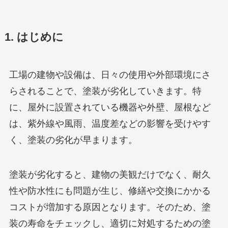
1. はじめに
工場の建物や設備は、日々の使用や外部環境にさ
らされることで、塗装が劣化していきます。特
に、屋外に設置されている機器や外壁、屋根など
は、紫外線や風雨、温度差などの影響を受けやす
く、塗装の劣化が早まります。
塗装が劣化すると、建物の美観だけでなく、耐久
性や防水性にも問題が生じ、修繕や交換にかかる
コストが増加する原因となります。そのため、塗
装の寿命をチェックし、適切に対処するための塗