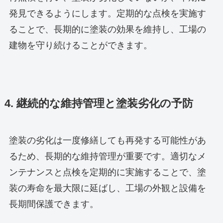
発見できるようにします。定期的な点検を実施す
ることで、長期的に塗装の効果を維持し、工場の
建物を守り続けることができます。
4. 継続的な維持管理と塗装劣化の予防
塗装の劣化は一度修繕しても再発する可能性があ
るため、長期的な維持管理が重要です。適切なメ
ンテナンスと点検を定期的に実施することで、塗
装の寿命を最大限に延ばし、工場の外観と設備を
長期間保護できます。