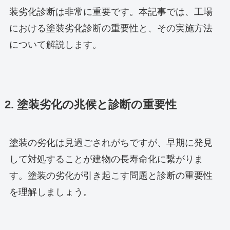
装劣化診断は非常に重要です。本記事では、工場
における塗装劣化診断の重要性と、その実施方法
について解説します。
2. 塗装劣化の兆候と診断の重要性
塗装の劣化は見過ごされがちですが、早期に発見
して対処することが建物の長寿命化に繋がりま
す。塗装の劣化が引き起こす問題と診断の重要性
を理解しましょう。