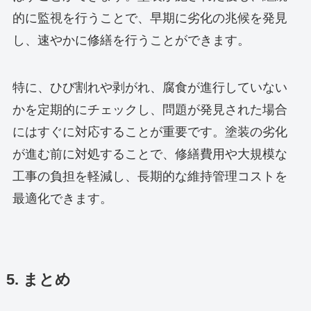
的に監視を行うことで、早期に劣化の兆候を発見
し、速やかに修繕を行うことができます。
特に、ひび割れや剥がれ、腐食が進行していない
かを定期的にチェックし、問題が発見された場合
にはすぐに対応することが重要です。塗装の劣化
が進む前に対処することで、修繕費用や大規模な
工事の負担を軽減し、長期的な維持管理コストを
最適化できます。
5. まとめ