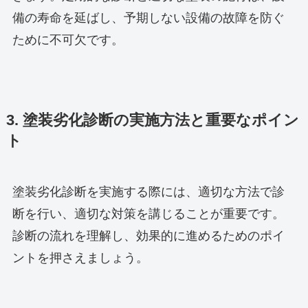
備の寿命を延ばし、予期しない設備の故障を防ぐ
ために不可欠です。
3. 塗装劣化診断の実施方法と重要なポイン
ト
塗装劣化診断を実施する際には、適切な方法で診
断を行い、適切な対策を講じることが重要です。
診断の流れを理解し、効果的に進めるためのポイ
ントを押さえましょう。