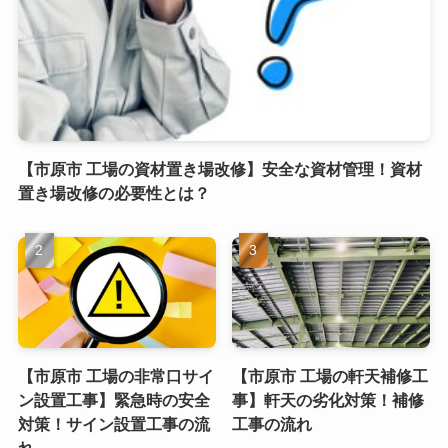
【市原市 工場の資材置き場改修】安全な資材管理！資材
置き場改修の必要性とは？
【市原市 工場の非常口サイ
【市原市 工場の軒天補修工
ン設置工事】緊急時の安全
事】軒天の劣化対策！補修
対策！サイン設置工事の流
工事の流れ