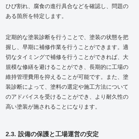
ひび割れ、腐食の進行具合などを確認し、問題の
ある箇所を特定します。
定期的な塗装診断を行うことで、塗装の状態を把
握し、早期に補修作業を行うことができます。適
切なタイミングで補修を行うことができれば、大
規模な修繕を避けることができ、長期的に工場の
維持管理費用を抑えることが可能です。また、塗
装診断によって、塗料の選定や施工方法について
のアドバイスを受けることができ、より耐久性の
高い塗装が施されることになります。
2.3. 設備の保護と工場運営の安定