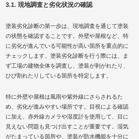
3.1. 現地調査と劣化状況の確認
塗装劣化診断の第一歩は、現地調査を通じて塗装
の状態を確認することです。外壁や屋根など、特
に劣化が進んでいる可能性が高い箇所を重点的に
チェックします。塗装劣化診断を行う際には、ま
ず工場の建物全体を調査し、塗装が剥がれたり、
ひび割れたりしている箇所を特定します。
特に外壁や屋根は風雨や紫外線にさらされるた
め、劣化が進みやすい場所です。目視による確認
に加え、赤外線カメラや湿度計を使用して、目に
見えない問題も見つけ出すことが重要です。湿気
がたまっている箇所や、塗装が防水機能を十分に