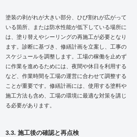
塗装の剥がれが大きい部分、ひび割れが広がって
いる箇所、または防水性能が低下している場所に
は、塗り替えやシーリングの再施工が必要となり
ます。診断に基づき、修繕計画を立案し、工事の
スケジュールを調整します。工場の稼働を止めず
に作業を進めるためには、夜間や休日を利用する
など、作業時間を工場の運営に合わせて調整する
ことが重要です。修繕計画には、使用する塗料や
施工方法も含め、工場の環境に最適な対策を講じ
る必要があります。
3.3. 施工後の確認と再点検