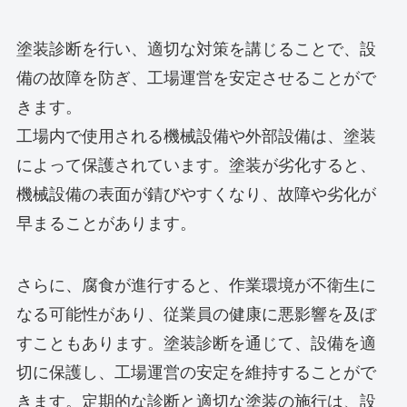
塗装診断を行い、適切な対策を講じることで、設
備の故障を防ぎ、工場運営を安定させることがで
きます。
工場内で使用される機械設備や外部設備は、塗装
によって保護されています。塗装が劣化すると、
機械設備の表面が錆びやすくなり、故障や劣化が
早まることがあります。
さらに、腐食が進行すると、作業環境が不衛生に
なる可能性があり、従業員の健康に悪影響を及ぼ
すこともあります。塗装診断を通じて、設備を適
切に保護し、工場運営の安定を維持することがで
きます。定期的な診断と適切な塗装の施行は、設