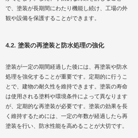
で、塗装が長期間にわたり機能し続け、工場の外
観や設備を保護することができます。
4.2. 塗装の再塗装と防水処理の強化
塗装が一定の期間経過した後には、再塗装や防水
処理を強化することが重要です。定期的に行うこ
とで、建物の耐久性を維持できます。塗装の寿命
は使用される塗料や環境条件によって異なります
が、定期的な再塗装が必要です。塗装の効果を長
く維持するためには、一定の年数が経過したら再
塗装を行い、防水性能を高めることが大切です。