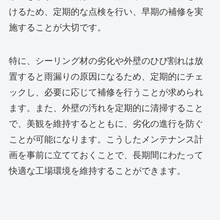
けるため、定期的な点検を行い、早期の補修を実
施することが大切です。
特に、シーリング材の劣化や外壁のひび割れは放
置すると雨漏りの原因になるため、定期的にチェ
ックし、必要に応じて補修を行うことが求められ
ます。また、外壁の汚れを定期的に清掃すること
で、美観を維持するとともに、劣化の進行を防ぐ
ことが可能になります。こうしたメンテナンス計
画を事前に立てておくことで、長期間にわたって
快適な工場環境を維持することができます。