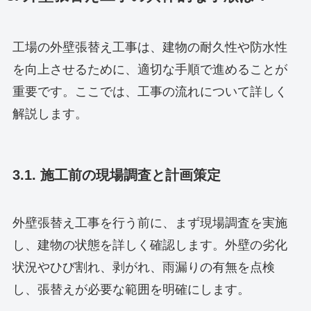
工場の外壁張替え工事は、建物の耐久性や防水性
を向上させるために、適切な手順で進めることが
重要です。ここでは、工事の流れについて詳しく
解説します。
3.1. 施工前の現場調査と計画策定
外壁張替え工事を行う前に、まず現場調査を実施
し、建物の状態を詳しく確認します。外壁の劣化
状況やひび割れ、剥がれ、雨漏りの有無を点検
し、張替えが必要な範囲を明確にします。