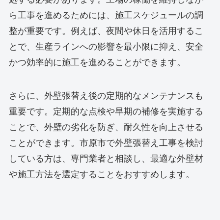
ら工事を進めるためには、施工スケジュールの調
整が重要です。例えば、夜間や休日を活用するこ
とで、生産ラインへの影響を最小限に抑え、安全
かつ効率的に施工を進めることができます。
さらに、外壁張替え後の定期的なメンテナンスも
重要です。定期的な点検や早期の補修を実施する
ことで、外壁の劣化を防ぎ、耐久性を向上させる
ことができます。市原市で外壁張替え工事を検討
している方は、専門業者と相談し、最適な外壁材
や施工方法を選定することをおすすめします。