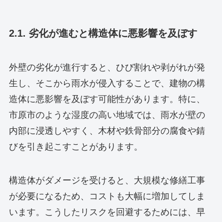
2.1. 劣化が進むと構造体に悪影響を及ぼす
外壁の劣化が進行すると、ひび割れや剥がれが発
生し、そこから雨水が侵入することで、建物の構
造体に悪影響を及ぼす可能性があります。特に、
市原市のような湿度の高い地域では、雨水が壁の
内部に浸透しやすく、木材や鉄骨部分の腐食や錆
びを引き起こすことがあります。
構造体がダメージを受けると、大規模な修繕工事
が必要になるため、コストも大幅に増加してしま
います。こうしたリスクを回避するためには、早