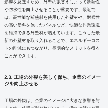
影響を及ぼすため、外壁の張替えによって断熱性
や防水性を向上させることが重要です。最近で
は、高性能な断熱材を使用した外壁材や、耐候性
の高い塗料を施したパネルなど、快適な作業環境
を維持できる外壁材が増えています。こうした最
新の外壁材を取り入れることで、エネルギーコス
トの削減にもつながり、長期的なメリットを得る
ことができます。
2.3. 工場の外観を美しく保ち、企業のイメー
ジを向上させる
工場の外観は、企業のイメージに大きな影響を与