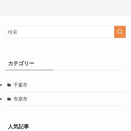
カテゴリー
千葉市
市原市
人気記事