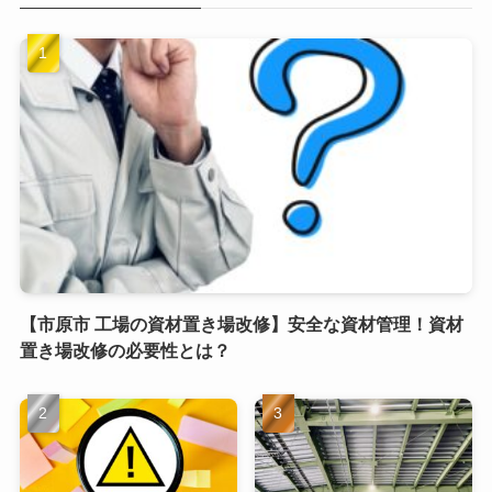
【市原市 工場の資材置き場改修】安全な資材管理！資材
置き場改修の必要性とは？