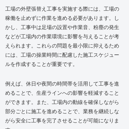
工場の外壁張替え工事を実施する際には、工場の
稼働を止めずに作業を進める必要があります。し
かし、工事中は足場の設置や作業音、粉塵の発生
などが工場内の作業環境に影響を与えることが考
えられます。これらの問題を最小限に抑えるため
には、工場の操業時間に配慮した施工スケジュー
ルを作成することが重要です。
例えば、休日や夜間の時間帯を活用して工事を進
めることで、生産ラインへの影響を軽減すること
ができます。また、工場内の動線を確保しながら
部分ごとに施工を進めることで、業務を継続しな
がら安全に工事を完了させることが可能になりま