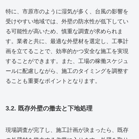
特に、市原市のように湿気が多く、台風の影響を
受けやすい地域では、外壁の防水性が低下してい
る可能性が高いため、慎重な調査が求められま
す。業者と共に、最適な外壁材を選定し、工事計
画を立てることで、効率的かつ安全な施工を実現
することができます。また、工場の稼働スケジュ
ールに配慮しながら、施工のタイミングを調整す
ることも重要なポイントとなります。
3.2. 既存外壁の撤去と下地処理
現場調査が完了し、施工計画が決まったら、既存