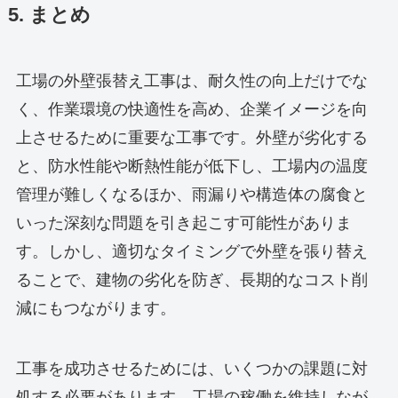
5. まとめ
工場の外壁張替え工事は、耐久性の向上だけでな
く、作業環境の快適性を高め、企業イメージを向
上させるために重要な工事です。外壁が劣化する
と、防水性能や断熱性能が低下し、工場内の温度
管理が難しくなるほか、雨漏りや構造体の腐食と
いった深刻な問題を引き起こす可能性がありま
す。しかし、適切なタイミングで外壁を張り替え
ることで、建物の劣化を防ぎ、長期的なコスト削
減にもつながります。
工事を成功させるためには、いくつかの課題に対
処する必要があります。工場の稼働を維持しなが