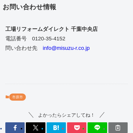
お問い合わせ情報
工場リフォームダイレクト 千葉中央店
電話番号 0120-35-4152
問い合わせ先
info@misuzu-r.co.jp
市原市
よかったらシェアしてね！