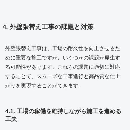
4. 外壁張替え工事の課題と対策
外壁張替え工事は、工場の耐久性を向上させるた
めに重要な施工ですが、いくつかの課題が発生す
る可能性があります。これらの課題に適切に対応
することで、スムーズな工事進行と高品質な仕上
がりを実現することができます。
4.1. 工場の稼働を維持しながら施工を進める
工夫