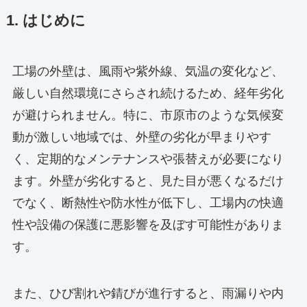
1. はじめに
工場の外壁は、風雨や紫外線、気温の変化など、
厳しい自然環境にさらされ続けるため、経年劣化
が避けられません。特に、市原市のような気候変
動が激しい地域では、外壁の劣化が早まりやす
く、定期的なメンテナンスや張替えが必要になり
ます。外壁が劣化すると、見た目が悪くなるだけ
でなく、断熱性や防水性が低下し、工場内の快適
性や設備の保護に悪影響を及ぼす可能性がありま
す。
また、ひび割れや錆びが進行すると、雨漏りや内