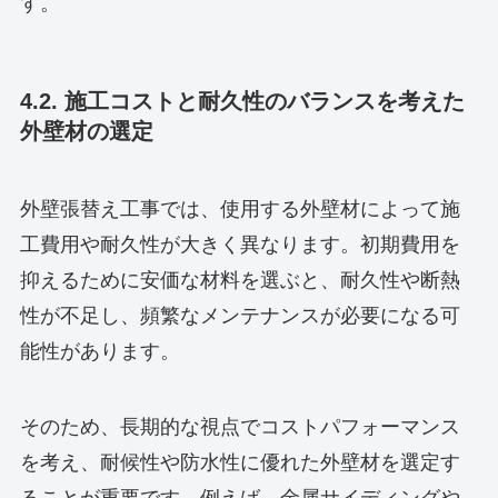
す。
4.2. 施工コストと耐久性のバランスを考えた
外壁材の選定
外壁張替え工事では、使用する外壁材によって施
工費用や耐久性が大きく異なります。初期費用を
抑えるために安価な材料を選ぶと、耐久性や断熱
性が不足し、頻繁なメンテナンスが必要になる可
能性があります。
そのため、長期的な視点でコストパフォーマンス
を考え、耐候性や防水性に優れた外壁材を選定す
ることが重要です。例えば、金属サイディングや