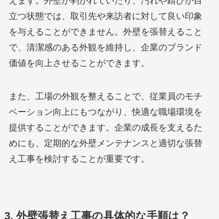
えます。外壁が剥がれていたり、汚れや錆びが目
立つ状態では、取引先や来訪者に対して良い印象
を与えることができません。外壁を張替えること
で、清潔感のある外観を維持し、企業のブランド
価値を向上させることができます。
また、工場の外観を整えることで、従業員のモチ
ベーション向上にもつながり、快適な職場環境を
提供することができます。企業の成長を支えるた
めにも、定期的な外壁メンテナンスと適切な張替
え工事を検討することが重要です。
3. 外壁張替え工事の具体的な手順は？