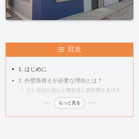
目次
1. はじめに
2. 外壁張替えが必要な理由とは？
2.1. 劣化が進むと構造体に悪影響を及ぼす
もっと見る