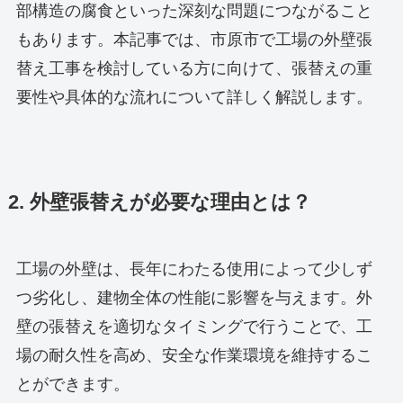
部構造の腐食といった深刻な問題につながること
もあります。本記事では、市原市で工場の外壁張
替え工事を検討している方に向けて、張替えの重
要性や具体的な流れについて詳しく解説します。
2. 外壁張替えが必要な理由とは？
工場の外壁は、長年にわたる使用によって少しず
つ劣化し、建物全体の性能に影響を与えます。外
壁の張替えを適切なタイミングで行うことで、工
場の耐久性を高め、安全な作業環境を維持するこ
とができます。