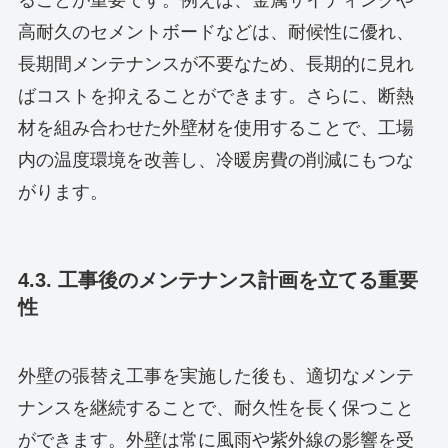
高耐久のセメントボードなどは、耐候性に優れ、
長期間メンテナンスが不要なため、長期的に見れ
ばコストを抑えることができます。さらに、断熱
材を組み合わせた外壁材を使用することで、工場
内の温度環境を改善し、冷暖房費の削減にもつな
がります。
4.3. 工事後のメンテナンス計画を立てる重要
性
外壁の張替え工事を実施した後も、適切なメンテ
ナンスを継続することで、耐久性を長く保つこと
ができます。外壁は常に風雨や紫外線の影響を受