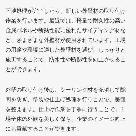
下地処理が完了したら、新しい外壁材の取り付け
作業を行います。最近では、軽量で耐久性の高い
金属パネルや断熱性能に優れたサイディング材な
ど、さまざまな外壁材が使用されています。工場
の用途や環境に適した外壁材を選び、しっかりと
施工することで、防水性や断熱性を向上させるこ
とができます。
外壁の取り付け後は、シーリング材を充填して隙
間を防ぎ、塗装や仕上げ処理を行うことで、美観
を整えます。仕上げ作業を丁寧に行うことで、工
場全体の外観を美しく保ち、企業のイメージ向上
にも貢献することができます。