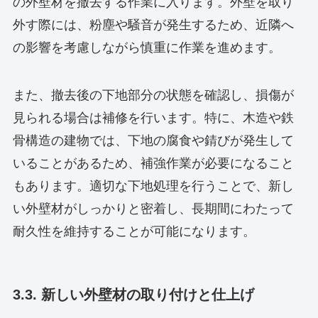
の外壁材を撤去する作業に入ります。外壁を取り
外す際には、粉塵や騒音が発生するため、近隣へ
の影響を考慮しながら慎重に作業を進めます。
また、撤去後の下地部分の状態を確認し、損傷が
見られる場合は補修を行います。特に、木造や鉄
骨構造の建物では、下地の腐食や錆びが発生して
いることがあるため、補強作業が必要になること
もあります。適切な下地処理を行うことで、新し
い外壁材がしっかりと密着し、長期間にわたって
耐久性を維持することが可能になります。
3.3. 新しい外壁材の取り付けと仕上げ