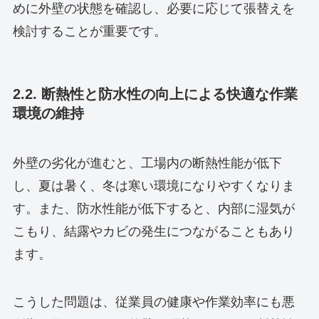
めに外壁の状態を確認し、必要に応じて張替えを
検討することが重要です。
2.2. 断熱性と防水性の向上による快適な作業
環境の維持
外壁の劣化が進むと、工場内の断熱性能が低下
し、夏は暑く、冬は寒い環境になりやすくなりま
す。また、防水性能が低下すると、内部に湿気が
こもり、結露やカビの発生につながることもあり
ます。
こうした問題は、従業員の健康や作業効率にも悪