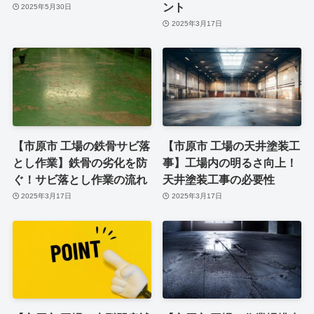
ント
2025年5月30日
2025年3月17日
【市原市 工場の鉄骨サビ落
【市原市 工場の天井塗装工
とし作業】鉄骨の劣化を防
事】工場内の明るさ向上！
ぐ！サビ落とし作業の流れ
天井塗装工事の必要性
2025年3月17日
2025年3月17日