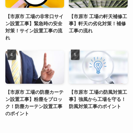
【市原市 工場の非常口サイ
【市原市 工場の軒天補修工
ン設置工事】緊急時の安全
事】軒天の劣化対策！補修
対策！サイン設置工事の流
工事の流れ
れ
【市原市 工場の防塵カーテ
【市原市 工場の防風対策工
ン設置工事】粉塵をブロッ
事】強風から工場を守る！
ク！防塵カーテン設置工事
防風対策工事のポイント
のポイント