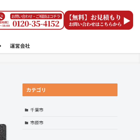
運営会社
カテゴリ
千葉市
市原市