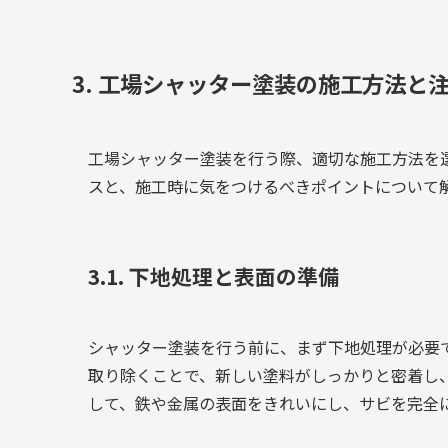
3. 工場シャッター塗装の施工方法と
工場シャッター塗装を行う際、適切な施工方法を
スと、施工時に気をつけるべきポイントについて
3.1. 下地処理と表面の準備
シャッター塗装を行う前に、まず下地処理が必要
取り除くことで、新しい塗料がしっかりと密着し
して、鉄や金属の表面をきれいにし、サビを完全