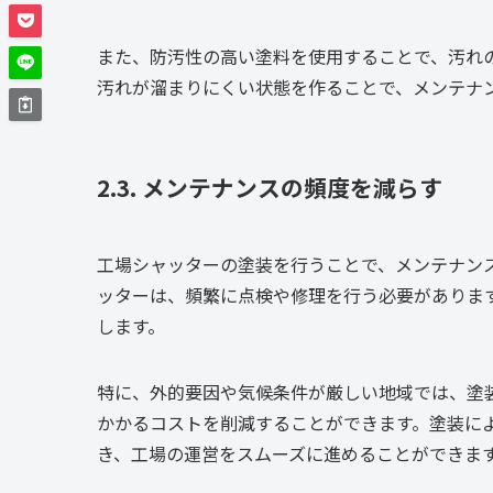
また、防汚性の高い塗料を使用することで、汚れ
汚れが溜まりにくい状態を作ることで、メンテナ
2.3. メンテナンスの頻度を減らす
工場シャッターの塗装を行うことで、メンテナン
ッターは、頻繁に点検や修理を行う必要がありま
します。
特に、外的要因や気候条件が厳しい地域では、塗
かかるコストを削減することができます。塗装に
き、工場の運営をスムーズに進めることができま