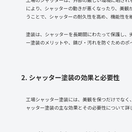
により、シャッターの動きが悪くなったり、美観
うことで、シャッターの耐久性を高め、機能性を
塗装は、シャッターを長期間にわたって保護し、
ー塗装のメリットや、錆び・汚れを防ぐためのポ
2. シャッター塗装の効果と必要性
工場シャッター塗装には、美観を保つだけでなく
ャッター塗装の主な効果とその必要性について詳