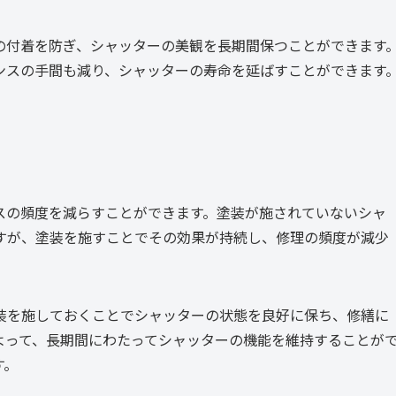
の付着を防ぎ、シャッターの美観を長期間保つことができます
ンスの手間も減り、シャッターの寿命を延ばすことができます
スの頻度を減らすことができます。塗装が施されていないシャ
すが、塗装を施すことでその効果が持続し、修理の頻度が減少
装を施しておくことでシャッターの状態を良好に保ち、修繕に
よって、長期間にわたってシャッターの機能を維持することが
す。