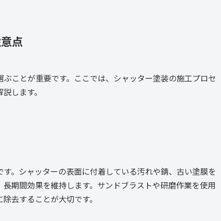
注意点
選ぶことが重要です。ここでは、シャッター塗装の施工プロセ
解説します。
です。シャッターの表面に付着している汚れや錆、古い塗膜を
、長期間効果を維持します。サンドブラストや研磨作業を使用
に除去することが大切です。