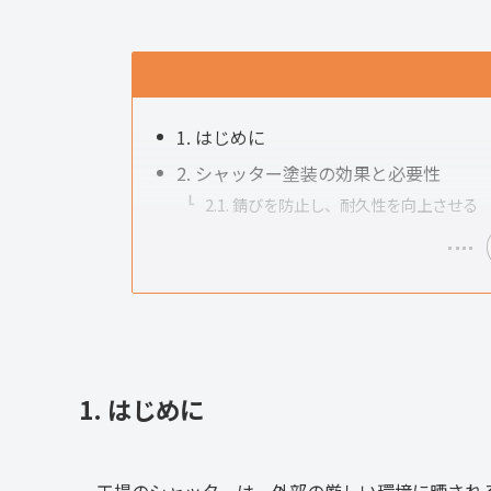
1. はじめに
2. シャッター塗装の効果と必要性
2.1. 錆びを防止し、耐久性を向上させる
1. はじめに
工場のシャッターは、外部の厳しい環境に晒され