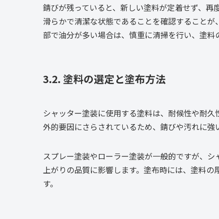
錆びが残っていると、新しい塗料が定着せず、再
滑らかで清潔な状態であることを確認することが
部で油分が多い場合は、慎重に清掃を行い、塗料
3.2. 塗料の選定と塗布方法
シャッター塗装に使用する塗料は、耐候性や耐久
外的要因にさらされているため、錆びや汚れに強
スプレー塗装やローラー塗装が一般的ですが、シ
上がりの品質に影響します。塗布時には、塗料の
す。