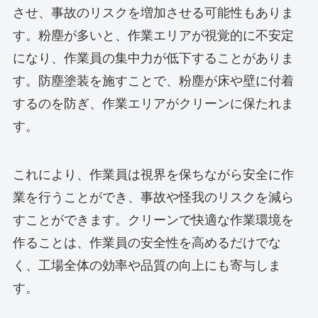
させ、事故のリスクを増加させる可能性もありま
す。粉塵が多いと、作業エリアが視覚的に不安定
になり、作業員の集中力が低下することがありま
す。防塵塗装を施すことで、粉塵が床や壁に付着
するのを防ぎ、作業エリアがクリーンに保たれま
す。
これにより、作業員は視界を保ちながら安全に作
業を行うことができ、事故や怪我のリスクを減ら
すことができます。クリーンで快適な作業環境を
作ることは、作業員の安全性を高めるだけでな
く、工場全体の効率や品質の向上にも寄与しま
す。