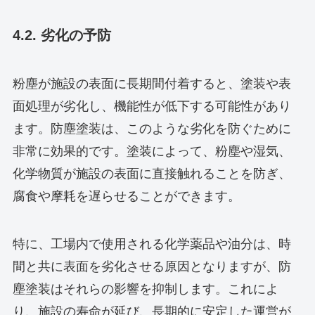
4.2. 劣化の予防
粉塵が施設の表面に長期間付着すると、塗装や表
面処理が劣化し、機能性が低下する可能性があり
ます。防塵塗装は、このような劣化を防ぐために
非常に効果的です。塗装によって、粉塵や湿気、
化学物質が施設の表面に直接触れることを防ぎ、
腐食や摩耗を遅らせることができます。
特に、工場内で使用される化学薬品や油分は、時
間と共に表面を劣化させる原因となりますが、防
塵塗装はそれらの影響を抑制します。これによ
り、施設の寿命が延び、長期的に安定した運営が