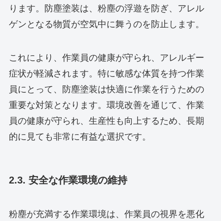
ります。防塵塗装は、粉塵の浮遊を防ぎ、アレル
ゲンとなる物質が空気中に舞うのを防止します。
これにより、作業員の健康が守られ、アレルギー
症状が軽減されます。特に敏感な体質を持つ作業
員にとって、防塵塗装は快適に作業を行うための
重要な対策となります。環境改善を通じて、作業
員の健康が守られ、生産性も向上するため、長期
的に見ても非常に有益な選択です。
2.3. 安全な作業環境の維持
粉塵が充満する作業環境は、作業員の視界を悪化