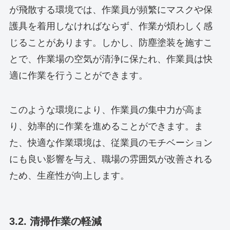
が飛散する環境では、作業員が頻繁にマスクや保
護具を着用しなければならず、作業が煩わしく感
じることがあります。しかし、防塵塗装を施すこ
とで、作業場の空気が清浄に保たれ、作業員は快
適に作業を行うことができます。
このような環境により、作業員の集中力が高ま
り、効率的に作業を進めることができます。ま
た、快適な作業環境は、従業員のモチベーション
にも良い影響を与え、職場の雰囲気が改善される
ため、生産性が向上します。
3.2. 清掃作業の軽減