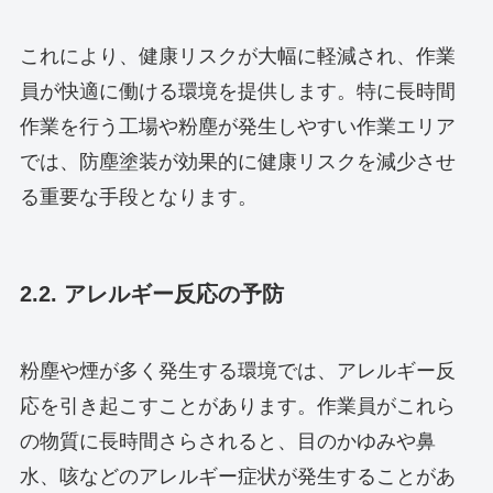
これにより、健康リスクが大幅に軽減され、作業
員が快適に働ける環境を提供します。特に長時間
作業を行う工場や粉塵が発生しやすい作業エリア
では、防塵塗装が効果的に健康リスクを減少させ
る重要な手段となります。
2.2. アレルギー反応の予防
粉塵や煙が多く発生する環境では、アレルギー反
応を引き起こすことがあります。作業員がこれら
の物質に長時間さらされると、目のかゆみや鼻
水、咳などのアレルギー症状が発生することがあ