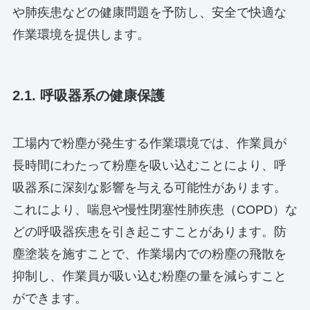
や肺疾患などの健康問題を予防し、安全で快適な
作業環境を提供します。
2.1. 呼吸器系の健康保護
工場内で粉塵が発生する作業環境では、作業員が
長時間にわたって粉塵を吸い込むことにより、呼
吸器系に深刻な影響を与える可能性があります。
これにより、喘息や慢性閉塞性肺疾患（COPD）な
どの呼吸器疾患を引き起こすことがあります。防
塵塗装を施すことで、作業場内での粉塵の飛散を
抑制し、作業員が吸い込む粉塵の量を減らすこと
ができます。