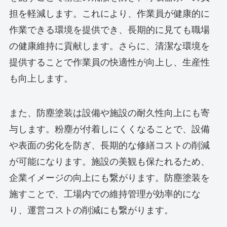
担を軽減します。これにより、作業員が健康的に
作業できる環境を提供でき、長期的に見ても職場
の健康維持に貢献します。さらに、清潔な環境を
提供することで作業員の快適性が向上し、生産性
も向上します。
また、防塵塗装は設備や施設の耐久性向上にも寄
与します。粉塵が付着しにくくなることで、設備
や表面の劣化を防ぎ、長期的な修繕コストの削減
が可能になります。施設の美観も保たれるため、
企業イメージの向上にも繋がります。防塵塗装を
施すことで、工場内での維持管理が効率的にな
り、運営コストの削減にも繋がります。