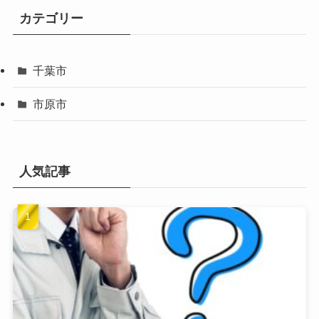
カテゴリー
千葉市
市原市
人気記事