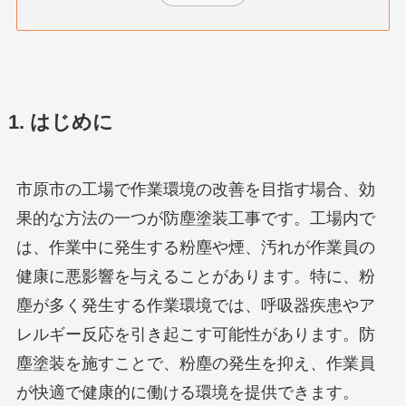
1. はじめに
市原市の工場で作業環境の改善を目指す場合、効
果的な方法の一つが防塵塗装工事です。工場内で
は、作業中に発生する粉塵や煙、汚れが作業員の
健康に悪影響を与えることがあります。特に、粉
塵が多く発生する作業環境では、呼吸器疾患やア
レルギー反応を引き起こす可能性があります。防
塵塗装を施すことで、粉塵の発生を抑え、作業員
が快適で健康的に働ける環境を提供できます。