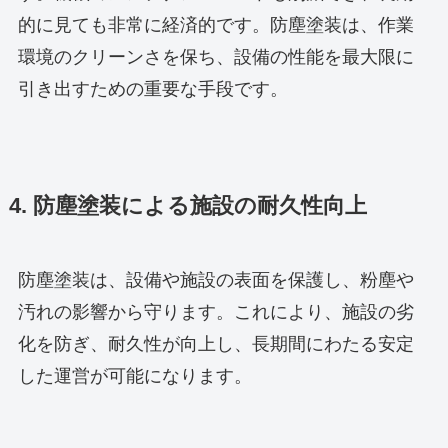
的に見ても非常に経済的です。防塵塗装は、作業
環境のクリーンさを保ち、設備の性能を最大限に
引き出すための重要な手段です。
4. 防塵塗装による施設の耐久性向上
防塵塗装は、設備や施設の表面を保護し、粉塵や
汚れの影響から守ります。これにより、施設の劣
化を防ぎ、耐久性が向上し、長期間にわたる安定
した運営が可能になります。