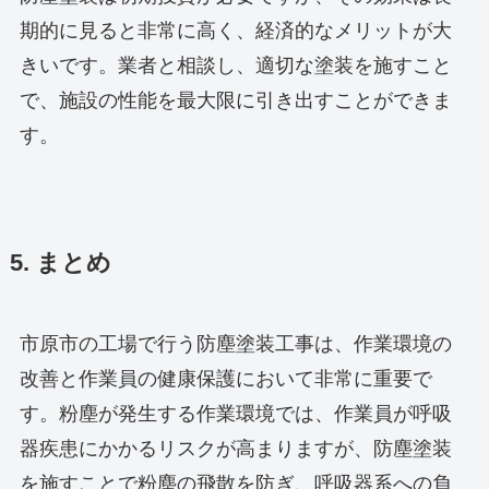
期的に見ると非常に高く、経済的なメリットが大
きいです。業者と相談し、適切な塗装を施すこと
で、施設の性能を最大限に引き出すことができま
す。
5. まとめ
市原市の工場で行う防塵塗装工事は、作業環境の
改善と作業員の健康保護において非常に重要で
す。粉塵が発生する作業環境では、作業員が呼吸
器疾患にかかるリスクが高まりますが、防塵塗装
を施すことで粉塵の飛散を防ぎ、呼吸器系への負