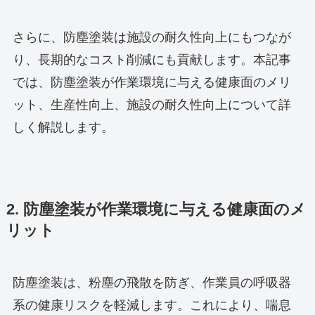
さらに、防塵塗装は施設の耐久性向上にもつなが
り、長期的なコスト削減にも貢献します。本記事
では、防塵塗装が作業環境に与える健康面のメリ
ット、生産性向上、施設の耐久性向上について詳
しく解説します。
2. 防塵塗装が作業環境に与える健康面のメ
リット
防塵塗装は、粉塵の飛散を防ぎ、作業員の呼吸器
系の健康リスクを軽減します。これにより、喘息