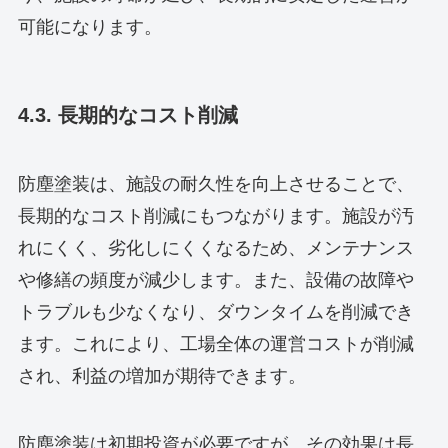
可能になります。
4.3. 長期的なコスト削減
防塵塗装は、施設の耐久性を向上させることで、
長期的なコスト削減にもつながります。施設が汚
れにくく、劣化しにくくなるため、メンテナンス
や修繕の頻度が減少します。また、設備の故障や
トラブルも少なくなり、ダウンタイムを削減でき
ます。これにより、工場全体の運営コストが削減
され、利益の増加が期待できます。
防塵塗装は初期投資が必要ですが、その効果は長