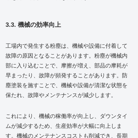
3.3. 機械の効率向上
工場内で発生する粉塵は、機械や設備に付着して
故障の原因となることがあります。粉塵が機械内
部に入り込むことで、摩擦が増え、部品の摩耗が
早まったり、故障が頻発することがあります。防
塵塗装を施すことで、機械や設備が清潔な状態を
保たれ、故障やメンテナンスが減少します。
これにより、機械の稼働率が向上し、ダウンタイ
ムが減少するため、生産効率が大幅に向上しま
す。機械のメンテナンスコストも削減でき、長期