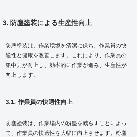
3. 防塵塗装による生産性向上
防塵塗装は、作業環境を清潔に保ち、作業員の快
適性と健康を改善します。これにより、作業員の
集中力が向上し、効率的に作業が進み、生産性が
向上します。
3.1. 作業員の快適性向上
防塵塗装は、作業場内の粉塵を減らすことによっ
て、作業員の快適性を大幅に向上させます。粉塵