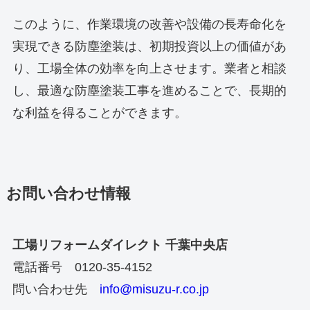
このように、作業環境の改善や設備の長寿命化を
実現できる防塵塗装は、初期投資以上の価値があ
り、工場全体の効率を向上させます。業者と相談
し、最適な防塵塗装工事を進めることで、長期的
な利益を得ることができます。
お問い合わせ情報
工場リフォームダイレクト 千葉中央店
電話番号 0120-35-4152
問い合わせ先
info@misuzu-r.co.jp