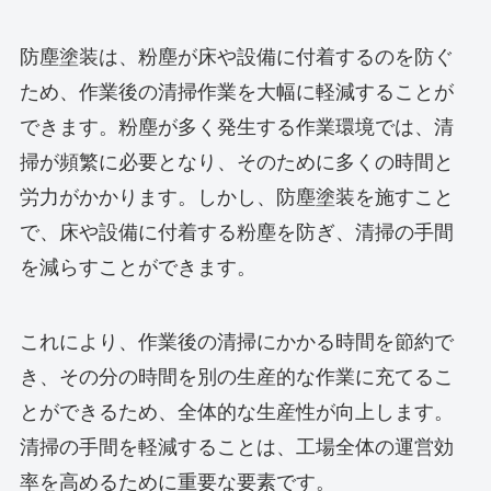
防塵塗装は、粉塵が床や設備に付着するのを防ぐ
ため、作業後の清掃作業を大幅に軽減することが
できます。粉塵が多く発生する作業環境では、清
掃が頻繁に必要となり、そのために多くの時間と
労力がかかります。しかし、防塵塗装を施すこと
で、床や設備に付着する粉塵を防ぎ、清掃の手間
を減らすことができます。
これにより、作業後の清掃にかかる時間を節約で
き、その分の時間を別の生産的な作業に充てるこ
とができるため、全体的な生産性が向上します。
清掃の手間を軽減することは、工場全体の運営効
率を高めるために重要な要素です。