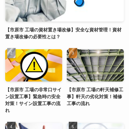
【市原市 工場の資材置き場改修】安全な資材管理！資材
置き場改修の必要性とは？
【市原市 工場の非常口サイ
【市原市 工場の軒天補修工
ン設置工事】緊急時の安全
事】軒天の劣化対策！補修
対策！サイン設置工事の流
工事の流れ
れ