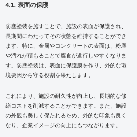
4.1. 表面の保護
防塵塗装を施すことで、施設の表面が保護され、
長期間にわたってその状態を維持することができ
ます。特に、金属やコンクリートの表面は、粉塵
や汚れが積もることで腐食が進行しやすくなりま
す。防塵塗装は、表面に保護膜を作り、外的な環
境要因から守る役割を果たします。
これにより、施設の耐久性が向上し、長期的な修
繕コストを削減することができます。また、施設
の外観も美しく保たれるため、外的な印象も良く
なり、企業イメージの向上にもつながります。