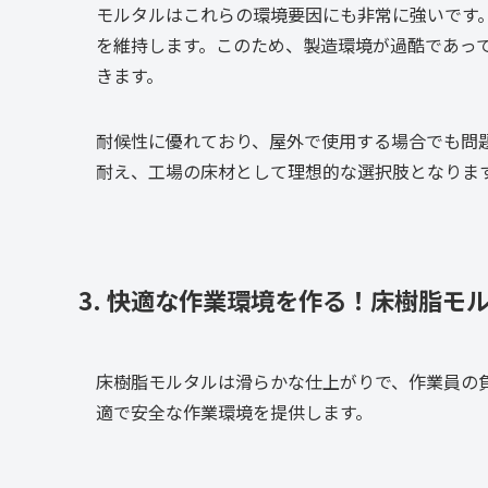
モルタルはこれらの環境要因にも非常に強いです
を維持します。このため、製造環境が過酷であっ
きます。
耐候性に優れており、屋外で使用する場合でも問
耐え、工場の床材として理想的な選択肢となりま
3. 快適な作業環境を作る！床樹脂モ
床樹脂モルタルは滑らかな仕上がりで、作業員の
適で安全な作業環境を提供します。