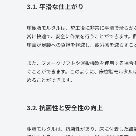
3.1. 平滑な仕上がり
床樹脂モルタルは、施工後に非常に平滑で滑らか
常に快適で、安全に作業を行うことができます。
床面が足腰への負担を軽減し、疲労感を減らすこ
また、フォークリフトや運搬機器を使用する場合
ぐことができます。このように、床樹脂モルタル
めることができます。
3.2. 抗菌性と安全性の向上
樹脂モルタルは、抗菌性があり、床に付着した細