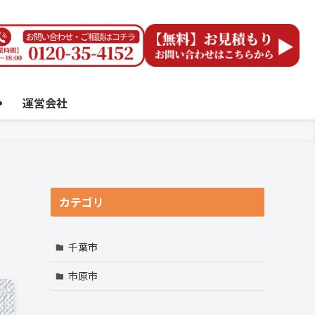
運営会社
カテゴリ
千葉市
市原市