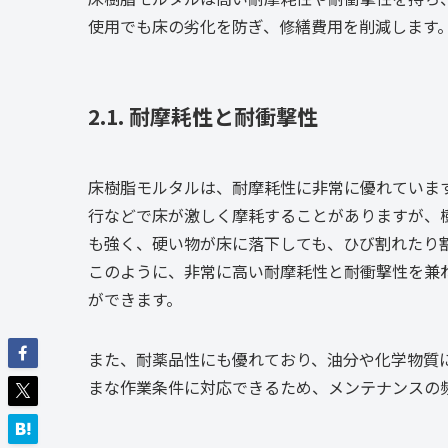
使用でも床の劣化を防ぎ、修繕費用を削減します
2.1. 耐摩耗性と耐衝撃性
床樹脂モルタルは、耐摩耗性に非常に優れていま
行などで床が激しく摩耗することがありますが、
も強く、硬い物が床に落下しても、ひび割れたり
このように、非常に高い耐摩耗性と耐衝撃性を兼
ができます。
また、耐薬品性にも優れており、油分や化学物質
まな作業条件に対応できるため、メンテナンスの