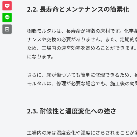
2.2. 長寿命とメンテナンスの簡素化
樹脂モルタルは、長寿命が特徴の床材です。化学
ナンスや交換の必要がありません。また、定期的
ため、工場内の運営効率を高めることができます
になります。
さらに、床が傷ついても簡単に修理できるため、
モルタルは、修理が必要な場合でも、施工後の効
2.3. 耐候性と温度変化への強さ
工場内の床は温度変化や湿度にさらされることが