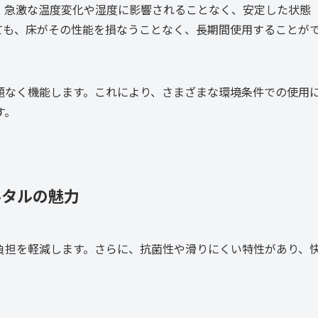
。急激な温度変化や湿度に影響されることなく、安定した状態
ても、床がその性能を損なうことなく、長期間使用することが
題なく機能します。これにより、さまざまな環境条件での使用
す。
ルタルの魅力
負担を軽減します。さらに、抗菌性や滑りにくい特性があり、