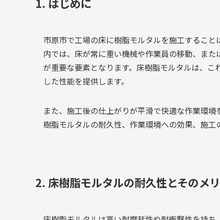
1. はじめに
市原市で工場の床に樹脂モルタルを施工すること
内では、床が常に重い機械や作業員の移動、また
が重要な要素となります。床樹脂モルタルは、こ
した性能を提供します。
また、施工後の仕上がりが平滑で快適な作業環境
樹脂モルタルの耐久性、作業環境への効果、施工
2. 床樹脂モルタルの耐久性とそのメ
床樹脂モルタルは高い耐摩耗性や耐衝撃性を持ち