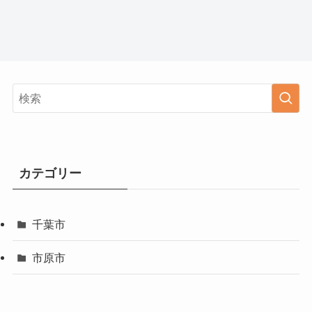
カテゴリー
千葉市
市原市