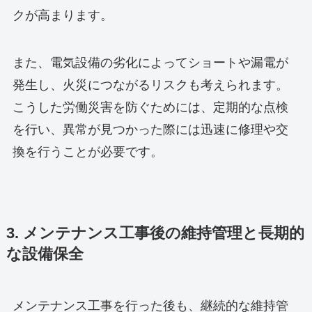
クが高まります。
また、電気設備の劣化によってショートや漏電が
発生し、火災につながるリスクも考えられます。
こうした労働災害を防ぐためには、定期的な点検
を行い、異常が見つかった際には迅速に修理や交
換を行うことが必要です。
3. メンテナンス工事後の維持管理と長期的
な設備保全
メンテナンス工事を行った後も、継続的な維持管