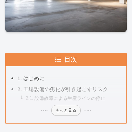
目次
1. はじめに
2. 工場設備の劣化が引き起こすリスク
2.1. 設備故障による生産ラインの停止
もっと見る