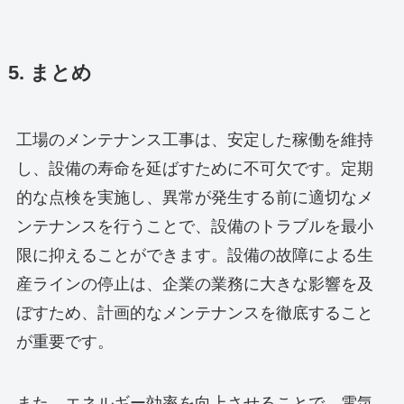
5. まとめ
工場のメンテナンス工事は、安定した稼働を維持
し、設備の寿命を延ばすために不可欠です。定期
的な点検を実施し、異常が発生する前に適切なメ
ンテナンスを行うことで、設備のトラブルを最小
限に抑えることができます。設備の故障による生
産ラインの停止は、企業の業務に大きな影響を及
ぼすため、計画的なメンテナンスを徹底すること
が重要です。
また、エネルギー効率を向上させることで、電気