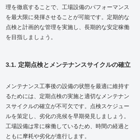
理を徹底することで、工場設備のパフォーマンス
を最大限に発揮させることが可能です。定期的な
点検と計画的な管理を実施し、長期的な安定稼働
を目指しましょう。
3.1. 定期点検とメンテナンスサイクルの確立
メンテナンス工事後の設備の状態を最適に維持す
るためには、定期点検の実施と適切なメンテナン
スサイクルの確立が不可欠です。点検スケジュー
ルを策定し、劣化の兆候を早期発見しましょう。
工場設備は常に稼働しているため、時間の経過と
ともに摩耗や劣化が進行します。