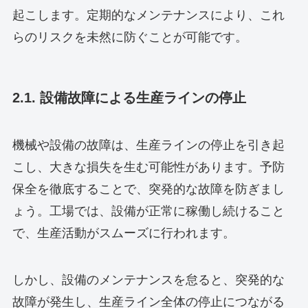
起こします。定期的なメンテナンスにより、これ
らのリスクを未然に防ぐことが可能です。
2.1. 設備故障による生産ラインの停止
機械や設備の故障は、生産ラインの停止を引き起
こし、大きな損失を生む可能性があります。予防
保全を徹底することで、突発的な故障を防ぎまし
ょう。工場では、設備が正常に稼働し続けること
で、生産活動がスムーズに行われます。
しかし、設備のメンテナンスを怠ると、突発的な
故障が発生し、生産ライン全体の停止につながる