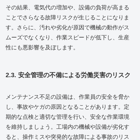
その結果、電気代の増加や、設備の負荷が高まる
ことでさらなる故障リスクが生じることになりま
す。さらに、汚れや劣化が原因で機械の動作がス
ムーズでなくなり、作業スピードが低下し、生産
性にも悪影響を及ぼします。
2.3. 安全管理の不備による労働災害のリスク
メンテナンス不足の設備は、作業員の安全を脅か
し、事故やケガの原因となることがあります。定
期的な点検と適切な管理を行い、安全な作業環境
を維持しましょう。工場内の機械や設備が劣化す
ると、操作ミスや突発的な故障による事故のリス