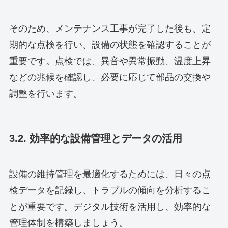
そのため、メンテナンス工事が完了した後も、定
期的な点検を行い、設備の状態を確認することが
重要です。点検では、異音や異常振動、温度上昇
などの兆候を確認し、必要に応じて部品の交換や
調整を行います。
3.2. 効率的な設備管理とデータの活用
設備の維持管理を最適化するためには、日々の点
検データを記録し、トラブルの傾向を分析するこ
とが重要です。デジタル技術を活用し、効率的な
管理体制を構築しましょう。