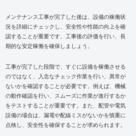
メンテナンス工事が完了した後は、設備の稼働状
況を詳細にチェックし、安全性や性能の向上を確
認することが重要です。工事後の評価を行い、長
期的な安定稼働を確保しましょう。
工事が完了した段階で、すぐに設備を稼働させる
のではなく、入念なチェック作業を行い、異常が
ないかを確認することが必要です。例えば、機械
の動作確認を行い、スムーズに作業が進行するか
をテストすることが重要です。また、配管や電気
設備の場合は、漏電や配線ミスがないかを慎重に
点検し、安全性を確保することが求められます。