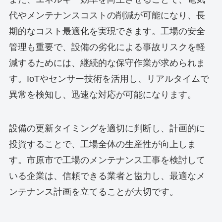
代やメンテナンスコストの削減が可能になり、長
期的なコスト最適化を実現できます。工場の安全
管理も重要で、設備の劣化による事故リスクを軽
減するためには、継続的な保守作業が求められま
す。IoTやセンサー技術を活用し、リアルタイムで
異常を検知し、迅速な対応が可能になります。
設備の更新タイミングを適切に判断し、計画的に
投資することで、工場全体の生産性が向上しま
す。市原市で工場のメンテナンス工事を検討して
いる企業は、信頼できる業者と協力し、最適なメ
ンテナンス計画を立てることが大切です。