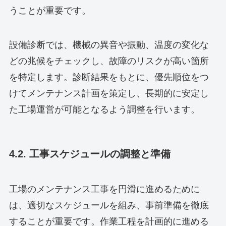
うことが重要です。
設備診断では、機械の異音や振動、温度の変化な
どの兆候をチェックし、故障のリスクが高い箇所
を特定します。診断結果をもとに、優先順位をつ
けてメンテナンス計画を策定し、長期的に安定し
た工場運営が可能となるよう調整を行います。
4.2. 工事スケジュールの調整と準備
工場のメンテナンス工事を円滑に進めるために
は、適切なスケジュールを組み、事前準備を徹底
することが重要です。作業工程を計画的に進める