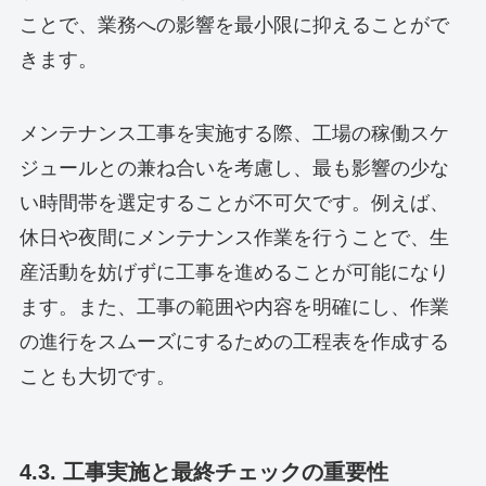
ことで、業務への影響を最小限に抑えることがで
きます。
メンテナンス工事を実施する際、工場の稼働スケ
ジュールとの兼ね合いを考慮し、最も影響の少な
い時間帯を選定することが不可欠です。例えば、
休日や夜間にメンテナンス作業を行うことで、生
産活動を妨げずに工事を進めることが可能になり
ます。また、工事の範囲や内容を明確にし、作業
の進行をスムーズにするための工程表を作成する
ことも大切です。
4.3. 工事実施と最終チェックの重要性