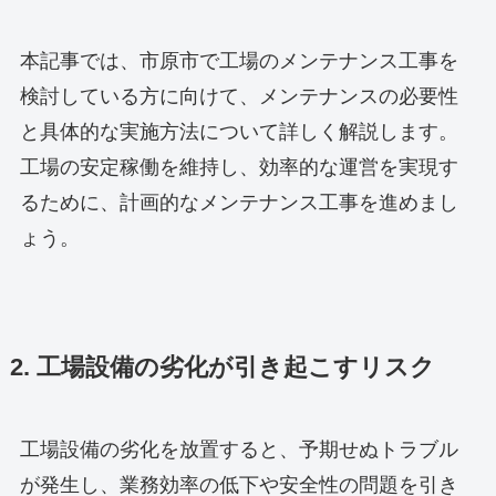
本記事では、市原市で工場のメンテナンス工事を
検討している方に向けて、メンテナンスの必要性
と具体的な実施方法について詳しく解説します。
工場の安定稼働を維持し、効率的な運営を実現す
るために、計画的なメンテナンス工事を進めまし
ょう。
2. 工場設備の劣化が引き起こすリスク
工場設備の劣化を放置すると、予期せぬトラブル
が発生し、業務効率の低下や安全性の問題を引き