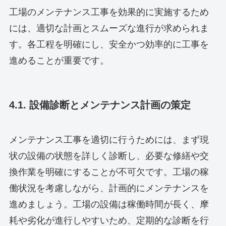
工場のメンテナンス工事を効果的に実施するため
には、適切な計画とスムーズな進行が求められま
す。各工程を明確にし、安全かつ効率的に工事を
進めることが重要です。
4.1. 設備診断とメンテナンス計画の策定
メンテナンス工事を適切に行うためには、まず現
状の設備の状態を詳しく診断し、必要な修繕や交
換作業を明確にすることが不可欠です。工場の稼
働状況を考慮しながら、計画的にメンテナンスを
進めましょう。工場の設備は稼働時間が長く、摩
耗や劣化が進行しやすいため、定期的な診断を行