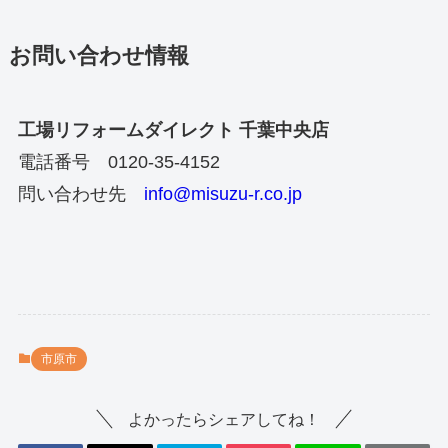
お問い合わせ情報
工場リフォームダイレクト 千葉中央店
電話番号 0120-35-4152
問い合わせ先
info@misuzu-r.co.jp
市原市
よかったらシェアしてね！