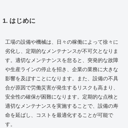
1. はじめに
工場の設備や機械は、日々の稼働によって徐々に
劣化し、定期的なメンテナンスが不可欠となりま
す。適切なメンテナンスを怠ると、突発的な故障
や生産ラインの停止を招き、企業の業務に大きな
影響を及ぼすことになります。また、設備の不具
合が原因で労働災害が発生するリスクも高まり、
安全性の確保が困難になります。定期的な点検と
適切なメンテナンスを実施することで、設備の寿
命を延ばし、コストを最適化することが可能で
す。