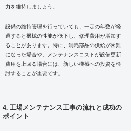
力を維持しましょう。
設備の維持管理を行っていても、一定の年数が経
過すると機械の性能が低下し、修理費用が増加す
ることがあります。特に、消耗部品の供給が困難
になった場合や、メンテナンスコストが設備更新
費用を上回る場合には、新しい機械への投資を検
討することが重要です。
4. 工場メンテナンス工事の流れと成功の
ポイント