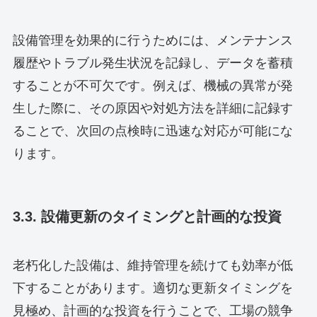
設備管理を効果的に行うためには、メンテナンス
履歴やトラブル発生状況を記録し、データを蓄積
することが不可欠です。例えば、機械の異常が発
生した際に、その原因や対処方法を詳細に記録す
ることで、次回の点検時に迅速な対応が可能にな
ります。
3.3. 設備更新のタイミングと計画的な投資
老朽化した設備は、維持管理を続けても効率が低
下することがあります。適切な更新タイミングを
見極め、計画的な投資を行うことで、工場の競争