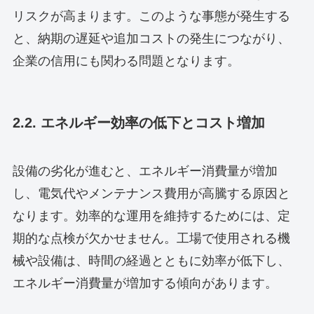
リスクが高まります。このような事態が発生する
と、納期の遅延や追加コストの発生につながり、
企業の信用にも関わる問題となります。
2.2. エネルギー効率の低下とコスト増加
設備の劣化が進むと、エネルギー消費量が増加
し、電気代やメンテナンス費用が高騰する原因と
なります。効率的な運用を維持するためには、定
期的な点検が欠かせません。工場で使用される機
械や設備は、時間の経過とともに効率が低下し、
エネルギー消費量が増加する傾向があります。