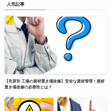
人気記事
【市原市 工場の資材置き場改修】安全な資材管理！資材
置き場改修の必要性とは？